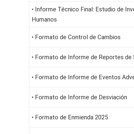
• Informe Técnico Final: Estudio de In
Humanos
• Formato de Control de Cambios
• Formato de Informe de Reportes de 
• Formato de Informe de Eventos Adv
• Formato de Informe de Desviación
• Formato de Enmienda 2025