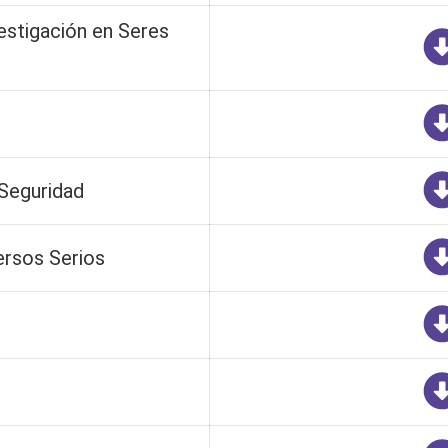
vestigación en Seres
Seguridad
ersos Serios