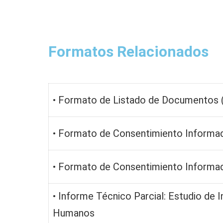
Formatos Relacionados
• Formato de Listado de Documento
• Formato de Consentimiento Informa
• Formato de Consentimiento Informa
• Informe Técnico Parcial: Estudio de 
Humanos