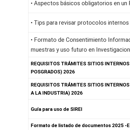
• Aspectos básicos obligatorios en un 
• Tips para revisar protocolos interno
• Formato de Consentimiento Informa
muestras y uso futuro en Investigacion
REQUISITOS TRÁMITES SITIOS INTERNOS 
POSGRADOS) 2026
REQUISITOS TRÁMITES SITIOS INTERNOS
A LA INDUSTRIA) 2026
Guía para uso de SIREI
Formato de listado de documentos 2025