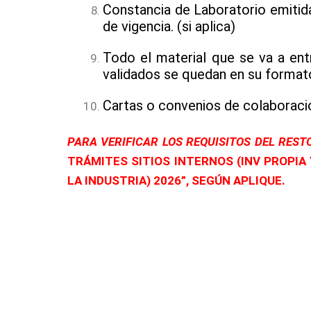
Constancia de Laboratorio emitid
de vigencia. (si aplica)
Todo el material que se va a en
validados se quedan en su formato
Cartas o convenios de colaboración
PARA VERIFICAR LOS REQUISITOS DEL RES
TRÁMITES SITIOS INTERNOS (INV PROPIA
LA INDUSTRIA) 2026”, SEGÚN APLIQUE.