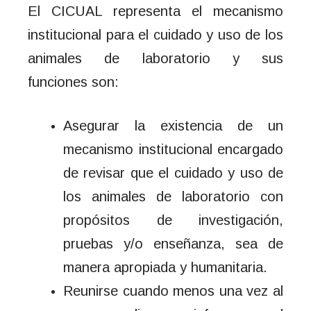
El CICUAL representa el mecanismo
institucional para el cuidado y uso de los
animales de laboratorio y sus
funciones son:
Asegurar la existencia de un
mecanismo institucional encargado
de revisar que el cuidado y uso de
los animales de laboratorio con
propósitos de investigación,
pruebas y/o enseñanza, sea de
manera apropiada y humanitaria.
Reunirse cuando menos una vez al