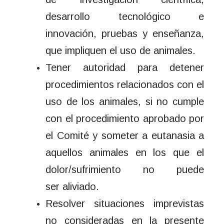
desarrollo tecnológico e
innovación, pruebas y enseñanza,
que impliquen el uso de animales.
Tener autoridad para detener
procedimientos relacionados con el
uso de los animales, si no cumple
con el procedimiento aprobado por
el Comité y someter a eutanasia a
aquellos animales en los que el
dolor/sufrimiento no puede
ser aliviado.
Resolver situaciones imprevistas
no consideradas en la presente