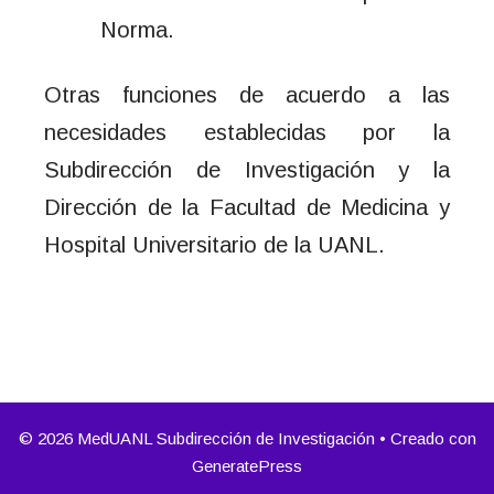
Norma.
Otras funciones de acuerdo a las
necesidades establecidas por la
Subdirección de Investigación y la
Dirección de la Facultad de Medicina y
Hospital Universitario de la UANL.
© 2026 MedUANL Subdirección de Investigación
• Creado con
GeneratePress