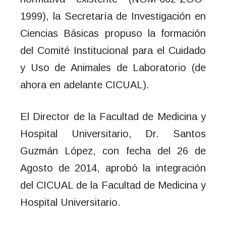
1999), la Secretaría de Investigación en
Ciencias Básicas propuso la formación
del Comité Institucional para el Cuidado
y Uso de Animales de Laboratorio (de
ahora en adelante CICUAL).
El Director de la Facultad de Medicina y
Hospital Universitario, Dr. Santos
Guzmán López, con fecha del 26 de
Agosto de 2014, aprobó la integración
del CICUAL de la Facultad de Medicina y
Hospital Universitario.