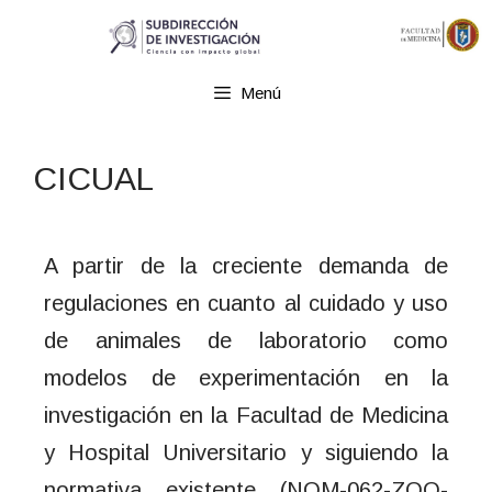
Menú
CICUAL
A partir de la creciente demanda de
regulaciones en cuanto al cuidado y uso
de animales de laboratorio como
modelos de experimentación en la
investigación en la Facultad de Medicina
y Hospital Universitario y siguiendo la
normativa existente (NOM-062-ZOO-