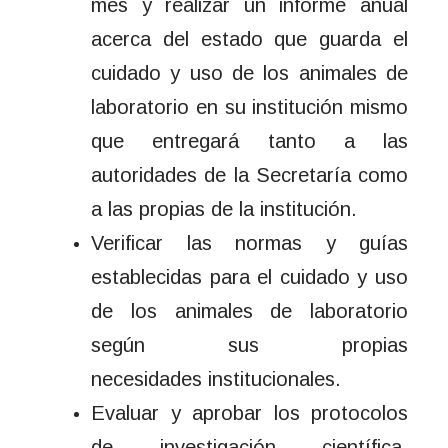
mes y realizar un informe anual
acerca del estado que guarda el
cuidado y uso de los animales de
laboratorio en su institución mismo
que entregará tanto a las
autoridades de la Secretaría como
a las propias de la institución.
Verificar las normas y guías
establecidas para el cuidado y uso
de los animales de laboratorio
según sus propias
necesidades institucionales.
Evaluar y aprobar los protocolos
de investigación científica,