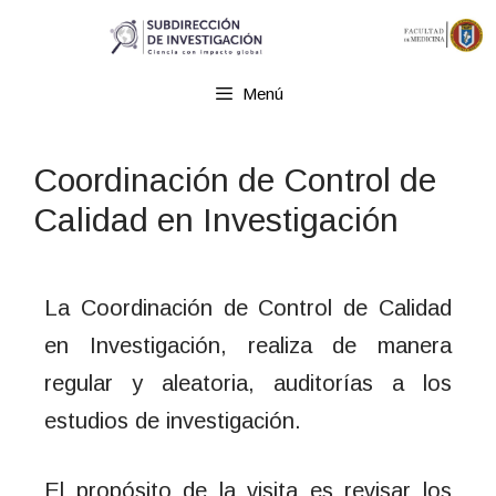
Menú
Coordinación de Control de
Calidad en Investigación
La Coordinación de Control de Calidad
en Investigación, realiza de manera
regular y aleatoria, auditorías a los
estudios de investigación.
El propósito de la visita es revisar los