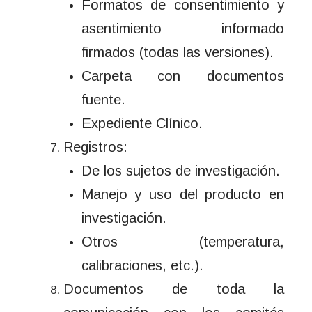
Formatos de consentimiento y
asentimiento informado
firmados (todas las versiones).
Carpeta con documentos
fuente.
Expediente Clínico.
Registros:
De los sujetos de investigación.
Manejo y uso del producto en
investigación.
Otros (temperatura,
calibraciones, etc.).
Documentos de toda la