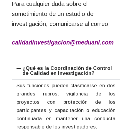
Para cualquier duda sobre el
sometimiento de un estudio de
investigación, comunicarse al correo:
calidadinvestigacion@meduanl.com
¿Qué es la Coordinación de Control
de Calidad en Investigación?
Sus funciones pueden clasificarse en dos
grandes rubros: vigilancia de los
proyectos con protección de los
participantes y capacitación o educación
continuada en mantener una conducta
responsable de los investigadores.