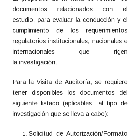
documentos relacionados con el
estudio, para evaluar la conducción y el
cumplimiento de los requerimientos
regulatorios institucionales, nacionales e
internacionales que rigen
la investigación.
Para la Visita de Auditoría, se requiere
tener disponibles los documentos del
siguiente listado (aplicables al tipo de
investigación que se lleva a cabo):
Solicitud de Autorización/Formato