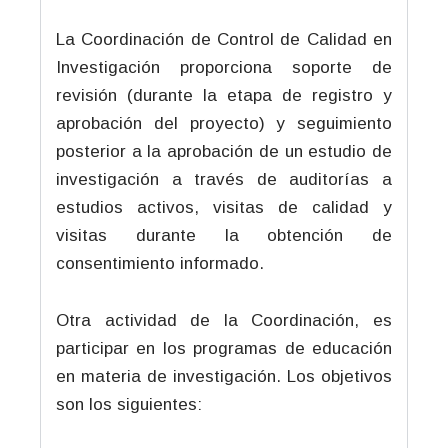
La Coordinación de Control de Calidad en
Investigación proporciona soporte de
revisión (durante la etapa de registro y
aprobación del proyecto) y seguimiento
posterior a la aprobación de un estudio de
investigación a través de auditorías a
estudios activos, visitas de calidad y
visitas durante la obtención de
consentimiento informado.
Otra actividad de la Coordinación, es
participar en los programas de educación
en materia de investigación. Los objetivos
son los siguientes: