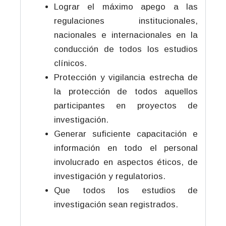
Lograr el máximo apego a las
regulaciones institucionales,
nacionales e internacionales en la
conducción de todos los estudios
clínicos.
Protección y vigilancia estrecha de
la protección de todos aquellos
participantes en proyectos de
investigación.
Generar suficiente capacitación e
información en todo el personal
involucrado en aspectos éticos, de
investigación y regulatorios.
Que todos los estudios de
investigación sean registrados.