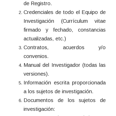
de Registro.
Credenciales de todo el Equipo de
Investigación (Currículum vitae
firmado y fechado, constancias
actualizadas, etc.)
Contratos, acuerdos y/o
convenios.
Manual del Investigador (todas las
versiones).
Información escrita proporcionada
a los sujetos de investigación.
Documentos de los sujetos de
investigación: