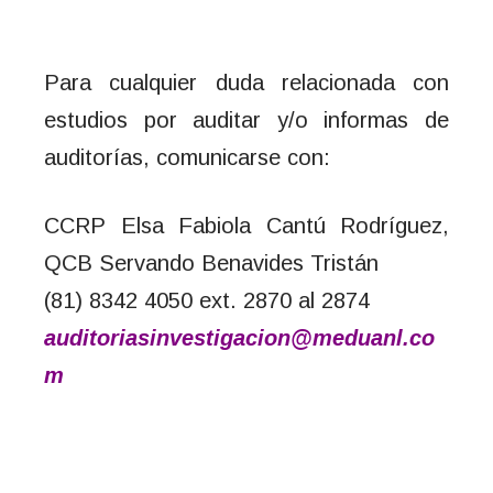
Para cualquier duda relacionada con
estudios por auditar y/o informas de
auditorías, comunicarse con:
CCRP Elsa Fabiola Cantú Rodríguez,
QCB Servando Benavides Tristán
(81) 8342 4050 ext. 2870 al 2874
auditoriasinvestigacion@meduanl.co
m