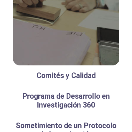
Comités y Calidad
Programa de Desarrollo en
Investigación 360
Sometimiento de un Protocolo