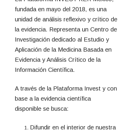
fundada en mayo del 2018, es una
unidad de análisis reflexivo y crítico de
la evidencia. Representa un Centro de
Investigación dedicado al Estudio y
Aplicación de la Medicina Basada en
Evidencia y Análisis Crítico de la
Información Científica.
A través de la Plataforma Invest y con
base a la evidencia científica
disponible se busca:
Difundir en el interior de nuestra