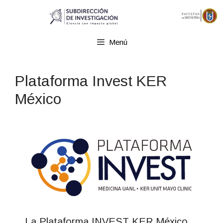
Menú
Plataforma Invest KER
México
La Plataforma INVEST KER México,