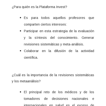
¿Para quién es la Plataforma Invest?
Es para todos aquellos profesores que
comparten ciertos intereses:
Participar en esta estrategia de la evaluación
y la síntesis del conocimiento. Generar
revisiones sistemáticas y meta-análisis.
Colaborar en la difusión de la actividad
científica.
¿Cuál es la importancia de la revisiones sistemáticas
y los metaanálisis?
El principal reto de los médicos y de los
tomadores de decisiones nacionales e
internacionales en salud es el exceso de