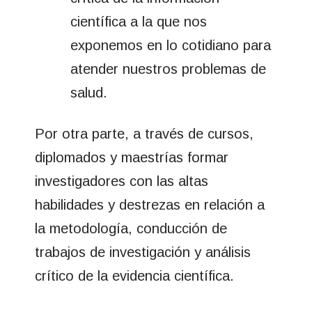
científica a la que nos
exponemos en lo cotidiano para
atender nuestros problemas de
salud.
Por otra parte, a través de cursos,
diplomados y maestrías formar
investigadores con las altas
habilidades y destrezas en relación a
la metodología, conducción de
trabajos de investigación y análisis
crítico de la evidencia científica.