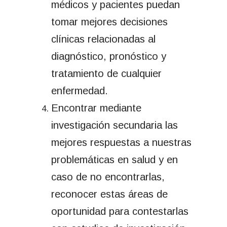
médicos y pacientes puedan
tomar mejores decisiones
clínicas relacionadas al
diagnóstico, pronóstico y
tratamiento de cualquier
enfermedad.
Encontrar mediante
investigación secundaria las
mejores respuestas a nuestras
problemáticas en salud y en
caso de no encontrarlas,
reconocer estas áreas de
oportunidad para contestarlas