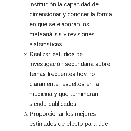
institución la capacidad de
dimensionar y conocer la forma
en que se elaboran los
metaanálisis y revisiones
sistemáticas.
Realizar estudios de
investigación secundaria sobre
temas frecuentes hoy no
claramente resueltos en la
medicina y que terminarán
siendo publicados.
Proporcionar los mejores
estimados de efecto para que