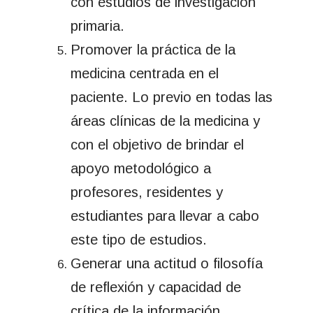
con estudios de investigación
primaria.
Promover la práctica de la
medicina centrada en el
paciente. Lo previo en todas las
áreas clínicas de la medicina y
con el objetivo de brindar el
apoyo metodológico a
profesores, residentes y
estudiantes para llevar a cabo
este tipo de estudios.
Generar una actitud o filosofía
de reflexión y capacidad de
crítica de la información