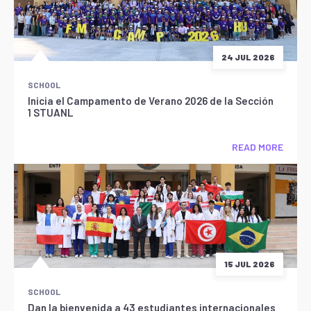
24 JUL 2026
SCHOOL
Inicia el Campamento de Verano 2026 de la Sección
1 STUANL
READ MORE
15 JUL 2026
SCHOOL
Dan la bienvenida a 43 estudiantes internacionales