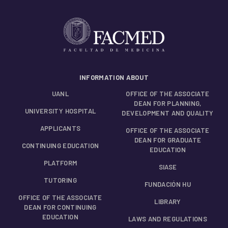
INFORMATION ABOUT
UANL
OFFICE OF THE ASSOCIATE
DEAN FOR PLANNING,
UNIVERSITY HOSPITAL
DEVELOPMENT AND QUALITY
APPLICANTS
OFFICE OF THE ASSOCIATE
DEAN FOR GRADUATE
CONTINUING EDUCATION
EDUCATION
PLATFORM
SIASE
TUTORING
FUNDACIÓN HU
OFFICE OF THE ASSOCIATE
LIBRARY
DEAN FOR CONTINUING
EDUCATION
LAWS AND REGULATIONS