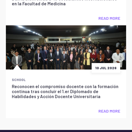
en la Facultad de Medicina
READ MORE
10 JUL 2026
SCHOOL
Reconocen el compromiso docente con la formación
continua tras concluir el 1.er Diplomado de
Habilidades y Acción Docente Universitaria
READ MORE