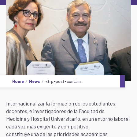
Home
News
<trp-post-contain...
Internacionalizar la formación de los estudiantes,
docentes, e investigadores de la Facultad de
Medicina y Hospital Universitario, en un entorno laboral
cada vez más exigente y competitivo,
constituye una de las prioridades académicas