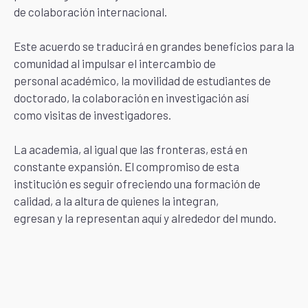
de colaboración internacional.
Este acuerdo se traducirá en grandes beneficios para la
comunidad al impulsar el intercambio de
personal académico, la movilidad de estudiantes de
doctorado, la colaboración en investigación así
como visitas de investigadores.
La academia, al igual que las fronteras, está en
constante expansión. El compromiso de esta
institución es seguir ofreciendo una formación de
calidad, a la altura de quienes la integran,
egresan y la representan aquí y alrededor del mundo.