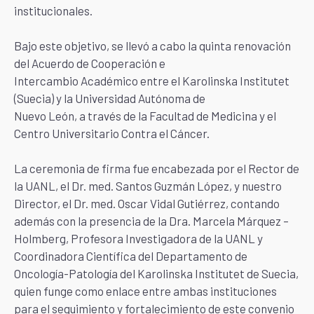
institucionales.
Bajo este objetivo, se llevó a cabo la quinta renovación
del Acuerdo de Cooperación e
Intercambio Académico entre el Karolinska Institutet
(Suecia) y la Universidad Autónoma de
Nuevo León, a través de la Facultad de Medicina y el
Centro Universitario Contra el Cáncer.
La ceremonia de firma fue encabezada por el Rector de
la UANL, el Dr. med. Santos Guzmán López, y nuestro
Director, el Dr. med. Oscar Vidal Gutiérrez, contando
además con la presencia de la Dra. Marcela Márquez –
Holmberg, Profesora Investigadora de la UANL y
Coordinadora Científica del Departamento de
Oncología-Patología del Karolinska Institutet de Suecia,
quien funge como enlace entre ambas instituciones
para el seguimiento y fortalecimiento de este convenio