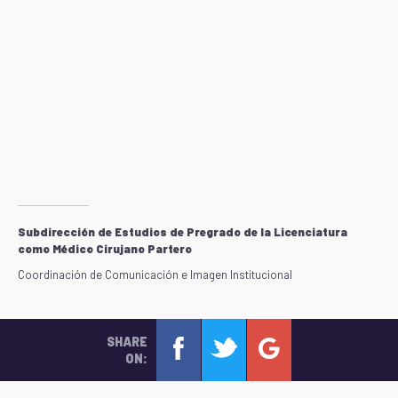
Subdirección de Estudios de Pregrado de la Licenciatura
como Médico Cirujano Partero
Coordinación de Comunicación e Imagen Institucional
SHARE
ON: