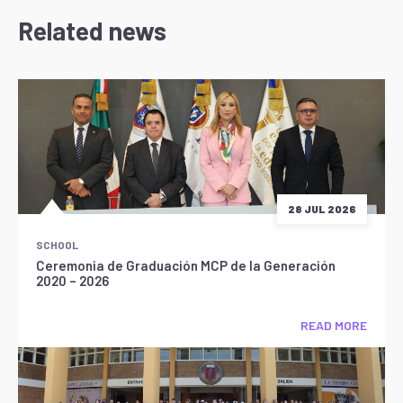
Related news
28 JUL 2026
SCHOOL
Ceremonia de Graduación MCP de la Generación
2020 – 2026
READ MORE