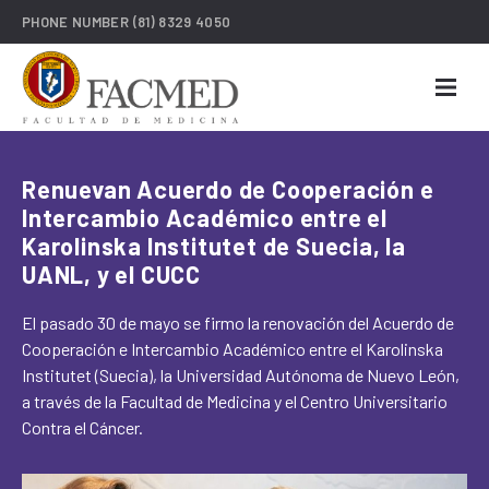
PHONE NUMBER
(81) 8329 4050
Renuevan Acuerdo de Cooperación e
Intercambio Académico entre el
Karolinska Institutet de Suecia, la
UANL, y el CUCC
El pasado 30 de mayo se firmo la renovación del Acuerdo de
Cooperación e Intercambio Académico entre el Karolinska
Institutet (Suecia), la Universidad Autónoma de Nuevo León,
a través de la Facultad de Medicina y el Centro Universitario
Contra el Cáncer.