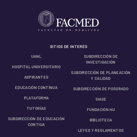
SITIOS DE INTERÉS
UANL
SUBDIRECCIÓN DE
INVESTIGACIÓN
HOSPITAL UNIVERSITARIO
SUBDIRECCIÓN DE PLANEACIÓN
ASPIRANTES
Y CALIDAD
EDUCACIÓN CONTÍNUA
SUBDIRECCIÓN DE POSGRADO
PLATAFORMA
SIASE
TUTORÍAS
FUNDACIÓN HU
SUBDIRECCIÓN DE EDUCACIÓN
BIBLIOTECA
CONTIUA
LEYES Y REGLAMENTOS