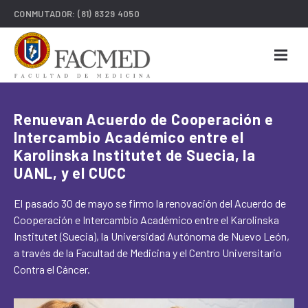
CONMUTADOR:
(81) 8329 4050
Renuevan Acuerdo de Cooperación e
Intercambio Académico entre el
Karolinska Institutet de Suecia, la
UANL, y el CUCC
El pasado 30 de mayo se firmo la renovación del Acuerdo de
Cooperación e Intercambio Académico entre el Karolinska
Institutet (Suecia), la Universidad Autónoma de Nuevo León,
a través de la Facultad de Medicina y el Centro Universitario
Contra el Cáncer.