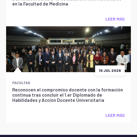
en la Facultad de Medicina
LEER MÁS
10 JUL 2026
FACULTAD
Reconocen el compromiso docente con la formación
continua tras concluir el 1.er Diplomado de
Habilidades y Acción Docente Universitaria
LEER MÁS