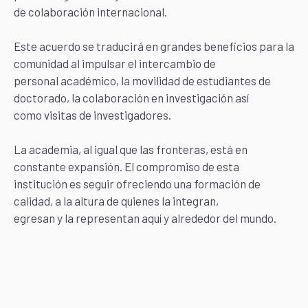
de colaboración internacional.
Este acuerdo se traducirá en grandes beneficios para la
comunidad al impulsar el intercambio de
personal académico, la movilidad de estudiantes de
doctorado, la colaboración en investigación así
como visitas de investigadores.
La academia, al igual que las fronteras, está en
constante expansión. El compromiso de esta
institución es seguir ofreciendo una formación de
calidad, a la altura de quienes la integran,
egresan y la representan aquí y alrededor del mundo.