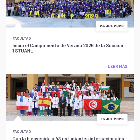
24 JUL 2026
FACULTAD
Inicia el Campamento de Verano 2026 de la Sección
1 STUANL
LEER MÁS
15 JUL 2026
FACULTAD
Dan la bienvenida a 43 estudiantes internacionales