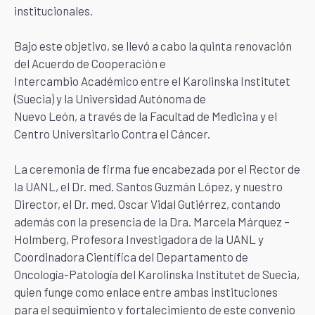
institucionales.
Bajo este objetivo, se llevó a cabo la quinta renovación
del Acuerdo de Cooperación e
Intercambio Académico entre el Karolinska Institutet
(Suecia) y la Universidad Autónoma de
Nuevo León, a través de la Facultad de Medicina y el
Centro Universitario Contra el Cáncer.
La ceremonia de firma fue encabezada por el Rector de
la UANL, el Dr. med. Santos Guzmán López, y nuestro
Director, el Dr. med. Oscar Vidal Gutiérrez, contando
además con la presencia de la Dra. Marcela Márquez –
Holmberg, Profesora Investigadora de la UANL y
Coordinadora Científica del Departamento de
Oncología-Patología del Karolinska Institutet de Suecia,
quien funge como enlace entre ambas instituciones
para el seguimiento y fortalecimiento de este convenio