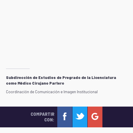
Subdirección de Estudios de Pregrado de la Licenciatura
como Médico Cirujano Partero
Coordinación de Comunicación e Imagen Institucional
COMPARTIR
CON: