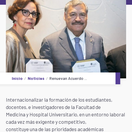
Inicio
Noticias
Renuevan Acuerdo ...
Internacionalizar la formación de los estudiantes,
docentes, e investigadores de la Facultad de
Medicina y Hospital Universitario, en un entorno laboral
cada vez más exigente y competitivo,
constituye una de las prioridades académicas