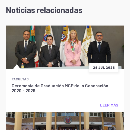
Noticias relacionadas
28 JUL 2026
FACULTAD
Ceremonia de Graduación MCP de la Generación
2020 – 2026
LEER MÁS