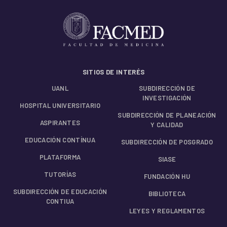
SITIOS DE INTERÉS
UANL
SUBDIRECCIÓN DE
INVESTIGACIÓN
HOSPITAL UNIVERSITARIO
SUBDIRECCIÓN DE PLANEACIÓN
ASPIRANTES
Y CALIDAD
EDUCACIÓN CONTÍNUA
SUBDIRECCIÓN DE POSGRADO
PLATAFORMA
SIASE
TUTORÍAS
FUNDACIÓN HU
SUBDIRECCIÓN DE EDUCACIÓN
BIBLIOTECA
CONTIUA
LEYES Y REGLAMENTOS