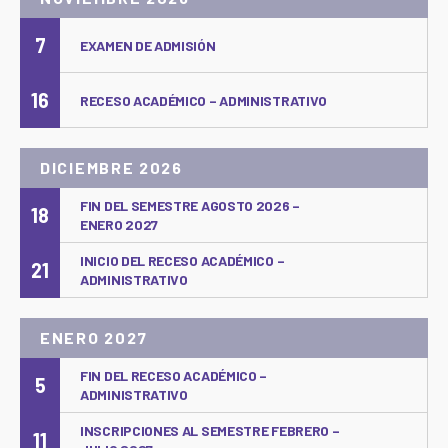
7
EXAMEN DE ADMISIÓN
16
RECESO ACADÉMICO – ADMINISTRATIVO
DICIEMBRE 2026
FIN DEL SEMESTRE AGOSTO 2026 –
18
ENERO 2027
INICIO DEL RECESO ACADÉMICO –
21
ADMINISTRATIVO
ENERO 2027
FIN DEL RECESO ACADÉMICO –
5
ADMINISTRATIVO
INSCRIPCIONES AL SEMESTRE FEBRERO –
11