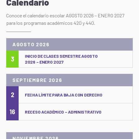
Calendario
Conoce el calendario escolar AGOSTO 2026 – ENERO 2027
para los programas académicos 420 y 440.
AGOSTO 2026
INICIO DE CLASES SEMESTRE AGOSTO
3
2026 – ENERO 2027
SEPTIEMBRE 2026
2
FECHA LÍMITE PARA BAJA CON DERECHO
16
RECESO ACADÉMICO – ADMINISTRATIVO
NOVIEMBRE 2026