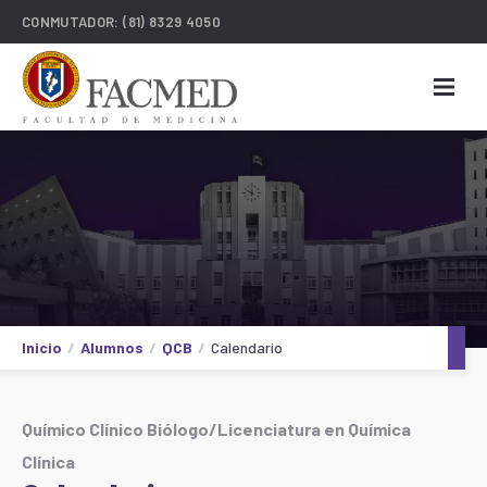
CONMUTADOR:
(81) 8329 4050
Inicio
Alumnos
QCB
Calendario
Químico Clínico Biólogo/Licenciatura en Química
Clínica