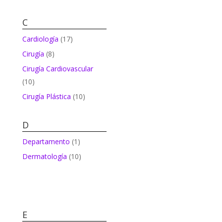
C
Cardiología
(17)
Cirugía
(8)
Cirugía Cardiovascular
(10)
Cirugía Plástica
(10)
D
Departamento
(1)
Dermatología
(10)
E