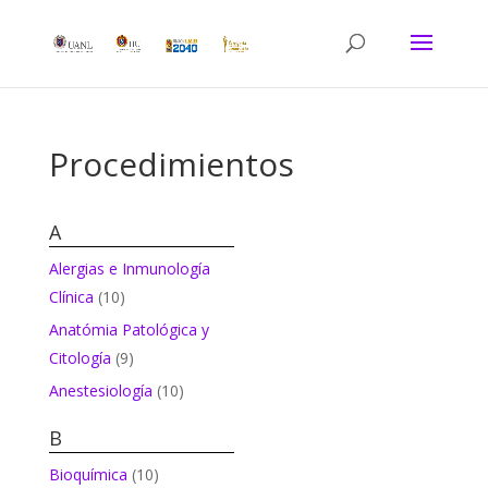
Procedimientos
A
Alergias e Inmunología
Clínica
(10)
Anatómia Patológica y
Citología
(9)
Anestesiología
(10)
B
Bioquímica
(10)