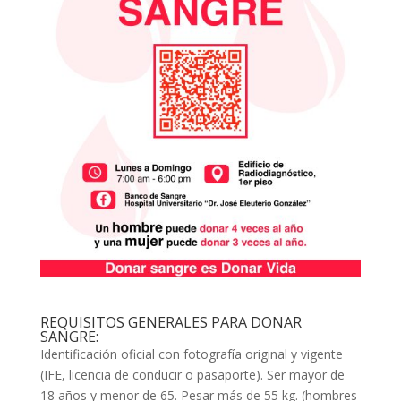
REQUISITOS GENERALES PARA DONAR
SANGRE:
Identificación oficial con fotografía original y vigente
(IFE, licencia de conducir o pasaporte). Ser mayor de
18 años y menor de 65. Pesar más de 55 kg. (hombres