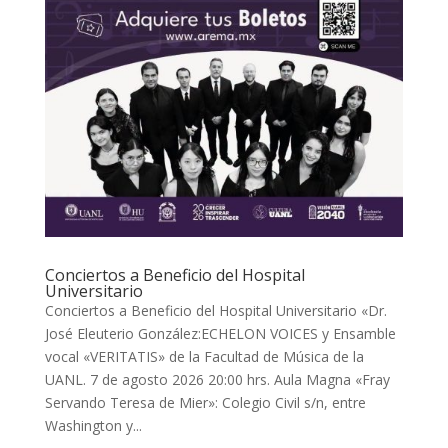
Conciertos a Beneficio del Hospital
Universitario
Conciertos a Beneficio del Hospital Universitario «Dr.
José Eleuterio González:ECHELON VOICES y Ensamble
vocal «VERITATIS» de la Facultad de Música de la
UANL. 7 de agosto 2026 20:00 hrs. Aula Magna «Fray
Servando Teresa de Mier»: Colegio Civil s/n, entre
Washington y...