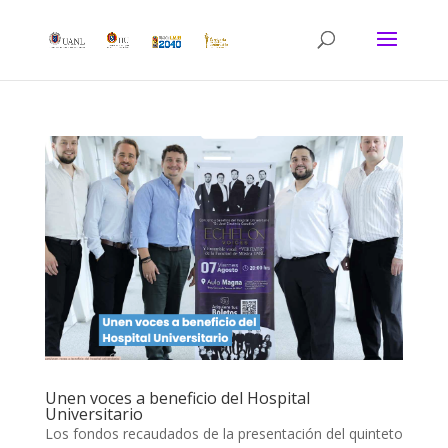
Unen voces a beneficio del Hospital
Universitario
Los fondos recaudados de la presentación del quinteto