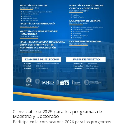
Convocatoria 2026 para los programas de
Maestría y Doctorado
Participa en la convocatoria 2026 para los programas