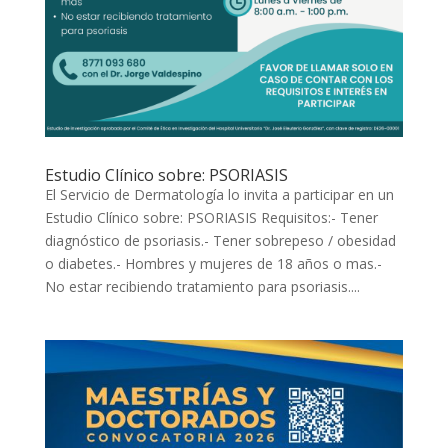
Estudio Clínico sobre: PSORIASIS
El Servicio de Dermatología lo invita a participar en un
Estudio Clínico sobre: PSORIASIS Requisitos:- Tener
diagnóstico de psoriasis.- Tener sobrepeso / obesidad
o diabetes.- Hombres y mujeres de 18 años o mas.-
No estar recibiendo tratamiento para psoriasis....