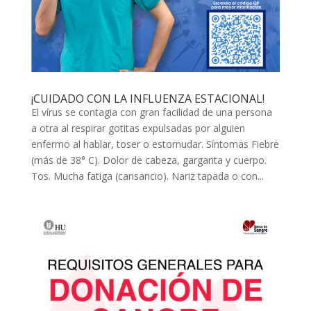
¡CUIDADO CON LA INFLUENZA ESTACIONAL!
El vírus se contagia con gran facilidad de una persona
a otra al respirar gotitas expulsadas por alguien
enfermo al hablar, toser o estornudar. Síntomas Fiebre
(más de 38° C). Dolor de cabeza, garganta y cuerpo.
Tos. Mucha fatiga (cansancio). Nariz tapada o con...