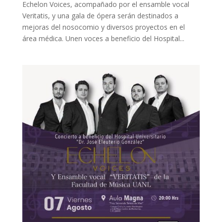
Echelon Voices, acompañado por el ensamble vocal
Veritatis, y una gala de ópera serán destinados a
mejoras del nosocomio y diversos proyectos en el
área médica. Unen voces a beneficio del Hospital...