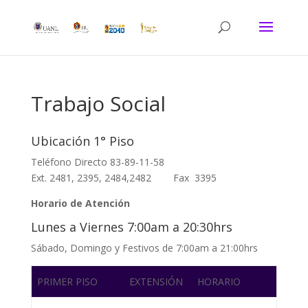
Trabajo Social
Ubicación 1° Piso
Teléfono Directo 83-89-11-58
Ext. 2481, 2395, 2484,2482 Fax 3395
Horario de Atención
Lunes a Viernes 7:00am a 20:30hrs
Sábado, Domingo y Festivos de 7:00am a 21:00hrs
PRIMER PISO
EXTENSIÓN
HORARIO