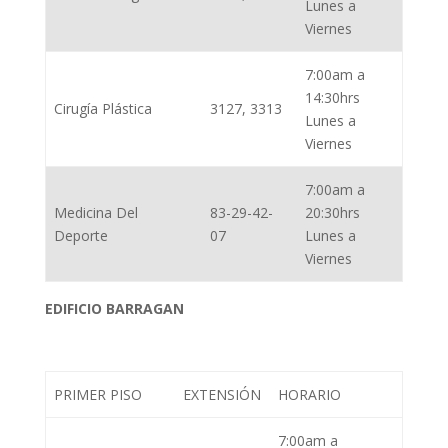
Lunes a
Viernes
7:00am a
14:30hrs
Cirugía Plástica
3127, 3313
Lunes a
Viernes
7:00am a
Medicina Del
83-29-42-
20:30hrs
Deporte
07
Lunes a
Viernes
EDIFICIO BARRAGAN
PRIMER PISO
EXTENSIÓN
HORARIO
7:00am a