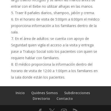
entrar con el Bebe no utilizar alhajas en las manos.
Traer 8 pañales diarios, shampoo, jabón y crema.
En el horario de visita de 5:00pm a 6:00pm el médico
proporciona información a los familiares dentro de la
sala.
En el área de adultos: se cuenta con apoyo de
Seguridad quien vigila el acceso a la visita y entrega
pase a Trabajo Social solo los pacientes con quien se
requiere hablar con familiares.
El médico proporciona la información dentro del
horario de visita de 12:00 a 1:00pm a los familiares en
la sala donde están los pacientes.
Inicio
Quiénes Somos
Subdirecciones
Directorio
Contacto