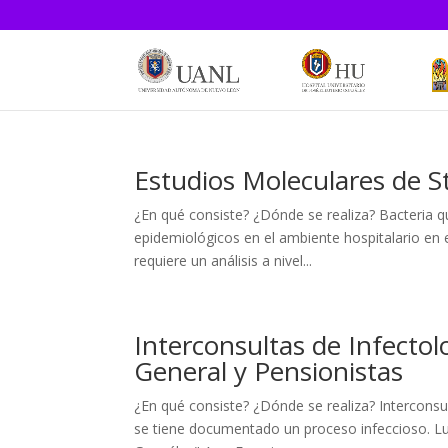
Estudios Moleculares de 
¿En qué consiste? ¿Dónde se realiza? Bacteria q
epidemiológicos en el ambiente hospitalario en 
requiere un análisis a nivel...
Interconsultas de Infectol
General y Pensionistas
¿En qué consiste? ¿Dónde se realiza? Interconsu
se tiene documentado un proceso infeccioso. Lugar