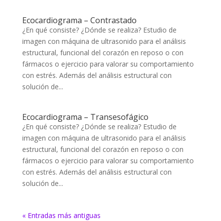
Ecocardiograma – Contrastado
¿En qué consiste? ¿Dónde se realiza? Estudio de
imagen con máquina de ultrasonido para el análisis
estructural, funcional del corazón en reposo o con
fármacos o ejercicio para valorar su comportamiento
con estrés. Además del análisis estructural con
solución de...
Ecocardiograma – Transesofágico
¿En qué consiste? ¿Dónde se realiza? Estudio de
imagen con máquina de ultrasonido para el análisis
estructural, funcional del corazón en reposo o con
fármacos o ejercicio para valorar su comportamiento
con estrés. Además del análisis estructural con
solución de...
« Entradas más antiguas