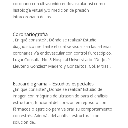
coronario con ultrasonido endovascular así como
histología virtual y/o medición de presión
intracoronaria de las...
Coronariografía
¿En qué consiste? ¿Dónde se realiza? Estudio
diagnóstico mediante el cual se visualizan las arterias
coronarias vía endovascular con control fluroscópico.
Lugar:Consulta No. 8 Hospital Universitario "Dr. José
Eleuterio Gonzlez" Madero y Gonzalitos, Col. Mitras...
Ecocardiograma – Estudios especiales
¿En qué consiste? ¿Dónde se realiza? Estudio de
imagen con máquina de ultrasonido para el análisis
estructural, funcional del corazón en reposo o con
fármacos o ejercicio para valorar su comportamiento
con estrés. Además del análisis estructural con
solución de...