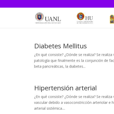
Diabetes Mellitus
¿En qué consiste? ¿Dónde se realiza? Se realiza
patología que finalmente es la conjunción de fa
beta pancreáticas, la diabetes...
Hipertensión arterial
¿En qué consiste? ¿Dónde se realiza? Se realiza v
vascular debido a vasoconstricción arteriolar e h
arterial sistémica....