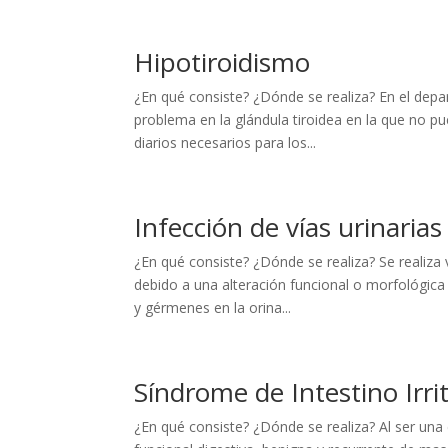
Hipotiroidismo
¿En qué consiste? ¿Dónde se realiza? En el depa
problema en la glándula tiroidea en la que no pu
diarios necesarios para los...
Infección de vías urinarias
¿En qué consiste? ¿Dónde se realiza? Se realiza 
debido a una alteración funcional o morfológica
y gérmenes en la orina...
Síndrome de Intestino Irri
¿En qué consiste? ¿Dónde se realiza? Al ser una