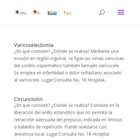
Varicocelectomía
¿En qué consiste? ¿Dónde se realiza? Mediante una
incisión en región inguinal, se ligan las venas varicosas
del cordón espermático también llamado varicocele.
Se emplea en infertilidad o dolor refractario asociado
al varicocele. Lugar:Consulta No. 18 Hospital...
Circuncisión
¿En qué consiste? ¿Dónde se realiza? Consiste en la
liberación del anillo estenótico que no permite la
retracción adecuada del prepucio, indicada en fimosis
o balanitis de repetición. Puede realizarse con
anestesia local. Lugar:Consulta No. 18 Hospital