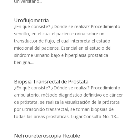
Universitario...
Uroflujometría
¿En qué consiste? ¿Dónde se realiza? Procedimiento
sencillo, en el cual el paciente orina sobre un
transductor de flujo, el cual interpreta el estado
miccional del paciente. Esencial en el estudio del
síndrome urinario bajo e hiperplasia prostática
benigna....
Biopsia Transrectal de Próstata
¿En qué consiste? ¿Dónde se realiza? Procedimiento
ambulatorio, método diagnóstico definitivo de cáncer
de próstata, se realiza la visualización de la próstata
por ultrasonido transrectal, se toman biopsias de
todas las áreas prostáticas. Lugar:Consulta No. 18...
Nefroureteroscopía Flexible