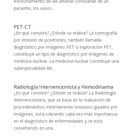
estrechamiento de las arterias coronarias de un
paciente, los vasos...
PET-CT
¿En qué consiste? ¿Dónde se realiza? La tomografía
por emisión de positrones, también llamada
diagnóstico por imágenes PET o exploración PET,
constituye un tipo de diagnóstico por imágenes de
medicina nuclear. La medicina nuclear constituye una
subespecialidad del...
Radiología Intervencionista y Hemodinamia
¿En qué consiste? ¿Dónde se realiza? La Radiología
Intervencionista, que se basa en la realización de
procedimientos mínimamente invasivos guiados por
imágenes, está cobrando cada vez más importancia
en el diagnóstico de enfermedades y se está
convirtiendo en una...