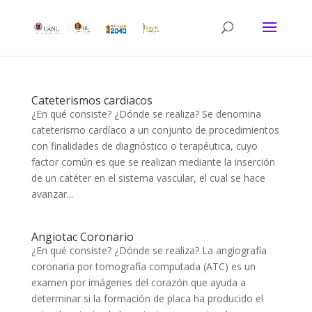
Cateterismos cardiacos
¿En qué consiste? ¿Dónde se realiza? Se denomina
cateterismo cardíaco a un conjunto de procedimientos
con finalidades de diagnóstico o terapéutica, cuyo
factor común es que se realizan mediante la inserción
de un catéter en el sistema vascular, el cual se hace
avanzar...
Angiotac Coronario
¿En qué consiste? ¿Dónde se realiza? La angiografía
coronaria por tomografía computada (ATC) es un
examen por imágenes del corazón que ayuda a
determinar si la formación de placa ha producido el