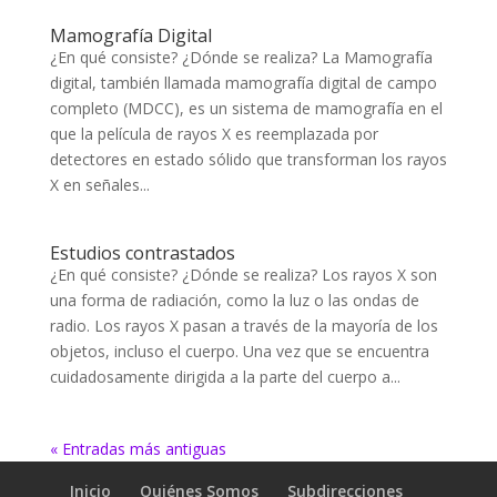
Mamografía Digital
¿En qué consiste? ¿Dónde se realiza? La Mamografía
digital, también llamada mamografía digital de campo
completo (MDCC), es un sistema de mamografía en el
que la película de rayos X es reemplazada por
detectores en estado sólido que transforman los rayos
X en señales...
Estudios contrastados
¿En qué consiste? ¿Dónde se realiza? Los rayos X son
una forma de radiación, como la luz o las ondas de
radio. Los rayos X pasan a través de la mayoría de los
objetos, incluso el cuerpo. Una vez que se encuentra
cuidadosamente dirigida a la parte del cuerpo a...
« Entradas más antiguas
Inicio
Quiénes Somos
Subdirecciones