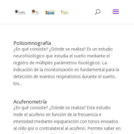
Polisomnografía
¿En qué consiste? ¿Dónde se realiza? Es un estudio
neurofisiológico que estudia el sueño mediante el
registro de múltiples parámetros fisiológicos. La
indicación de la monitorización es fundamental para la
detección de eventos respiratorios durante el sueño,
los...
Acufenometría
¿En qué consiste? ¿Dónde se realiza? Este estudio
mide el acufeno en función de la frecuencia e
intensidad mediante equiparación con tonos enviados
al oído ipsi o contralateral al acufeno. Permite saber en