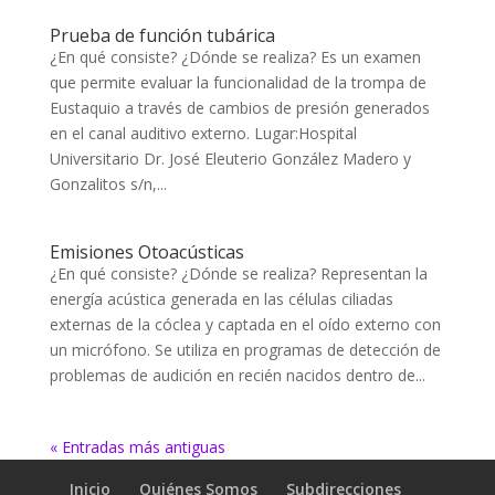
Prueba de función tubárica
¿En qué consiste? ¿Dónde se realiza? Es un examen
que permite evaluar la funcionalidad de la trompa de
Eustaquio a través de cambios de presión generados
en el canal auditivo externo. Lugar:Hospital
Universitario Dr. José Eleuterio González Madero y
Gonzalitos s/n,...
Emisiones Otoacústicas
¿En qué consiste? ¿Dónde se realiza? Representan la
energía acústica generada en las células ciliadas
externas de la cóclea y captada en el oído externo con
un micrófono. Se utiliza en programas de detección de
problemas de audición en recién nacidos dentro de...
« Entradas más antiguas
Inicio
Quiénes Somos
Subdirecciones