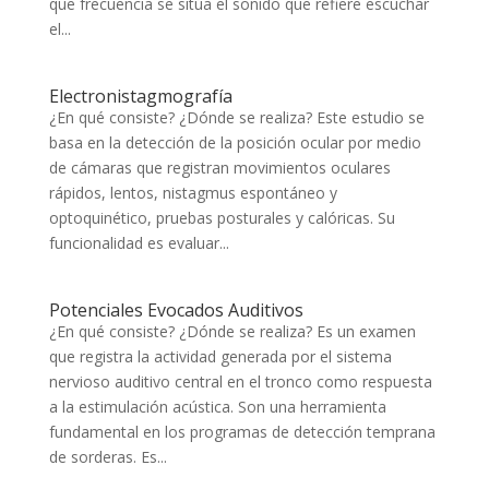
que frecuencia se sitúa el sonido que refiere escuchar
el...
Electronistagmografía
¿En qué consiste? ¿Dónde se realiza? Este estudio se
basa en la detección de la posición ocular por medio
de cámaras que registran movimientos oculares
rápidos, lentos, nistagmus espontáneo y
optoquinético, pruebas posturales y calóricas. Su
funcionalidad es evaluar...
Potenciales Evocados Auditivos
¿En qué consiste? ¿Dónde se realiza? Es un examen
que registra la actividad generada por el sistema
nervioso auditivo central en el tronco como respuesta
a la estimulación acústica. Son una herramienta
fundamental en los programas de detección temprana
de sorderas. Es...