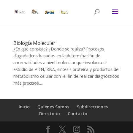
Biología Molecular
¿En que consiste? ¿Donde se realiza? Procesos
diagnósticos basados en la determinación de
anormalidades a nivel molecular que involucra el
estudio de ADN, RNA, síntesis proteica y productos del
metabolismo celular con el fin de realizar diagnósticos
más precisos,...
Inicio
Quiénes Somos
Subdirecciones
Directorio
Contacto