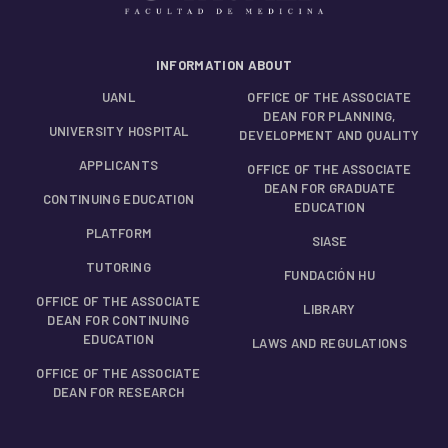
INFORMATION ABOUT
UANL
OFFICE OF THE ASSOCIATE
DEAN FOR PLANNING,
UNIVERSITY HOSPITAL
DEVELOPMENT AND QUALITY
APPLICANTS
OFFICE OF THE ASSOCIATE
DEAN FOR GRADUATE
CONTINUING EDUCATION
EDUCATION
PLATFORM
SIASE
TUTORING
FUNDACIÓN HU
OFFICE OF THE ASSOCIATE
LIBRARY
DEAN FOR CONTINUING
EDUCATION
LAWS AND REGULATIONS
OFFICE OF THE ASSOCIATE
DEAN FOR RESEARCH