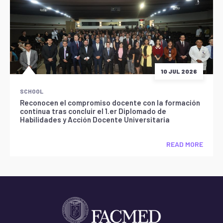
10 JUL 2026
SCHOOL
Reconocen el compromiso docente con la formación
continua tras concluir el 1.er Diplomado de
Habilidades y Acción Docente Universitaria
READ MORE