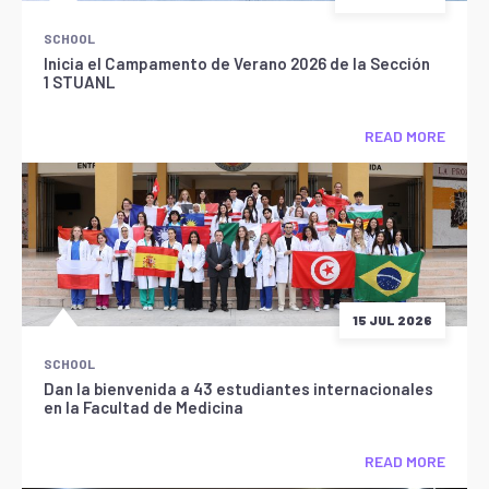
SCHOOL
Inicia el Campamento de Verano 2026 de la Sección
1 STUANL
READ MORE
15 JUL 2026
SCHOOL
Dan la bienvenida a 43 estudiantes internacionales
en la Facultad de Medicina
READ MORE