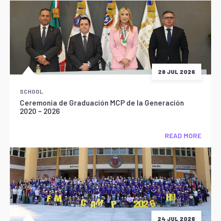
28 JUL 2026
SCHOOL
Ceremonia de Graduación MCP de la Generación
2020 – 2026
READ MORE
24 JUL 2026