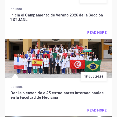
SCHOOL
Inicia el Campamento de Verano 2026 de la Sección
1 STUANL
READ MORE
15 JUL 2026
SCHOOL
Dan la bienvenida a 43 estudiantes internacionales
en la Facultad de Medicina
READ MORE