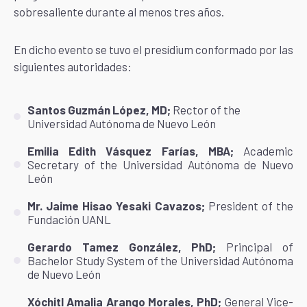
sobresaliente durante al menos tres años.
En dicho evento se tuvo el presídium conformado por las
siguientes autoridades:
Santos Guzmán López, MD;
Rector of the
Universidad Autónoma de Nuevo León
Emilia Edith Vásquez Farías, MBA;
Academic
Secretary of the Universidad Autónoma de Nuevo
León
Mr. Jaime Hisao Yesaki Cavazos;
President of the
Fundación UANL
Gerardo Tamez González, PhD;
Principal of
Bachelor Study System of the Universidad Autónoma
de Nuevo León
Xóchitl Amalia Arango Morales, PhD;
General Vice-