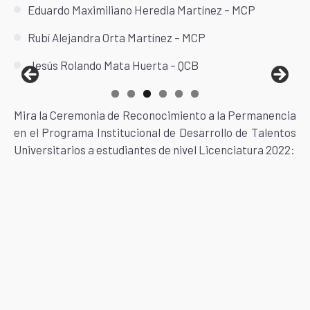
Eduardo Maximiliano Heredia Martínez – MCP
Rubí Alejandra Orta Martínez – MCP
Jesús Rolando Mata Huerta – QCB
Mira la Ceremonia de Reconocimiento a la Permanencia
en el Programa Institucional de Desarrollo de Talentos
Universitarios a estudiantes de nivel Licenciatura 2022: