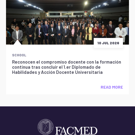
10 JUL 2026
SCHOOL
Reconocen el compromiso docente con la formación
continua tras concluir el 1.er Diplomado de
Habilidades y Acción Docente Universitaria
READ MORE