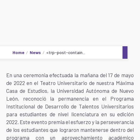
Home
News
<trp-post-contain...
En una ceremonia efectuada la mañana del 17 de mayo
de 2022 en el Teatro Universitario de nuestra Máxima
Casa de Estudios, la Universidad Autónoma de Nuevo
León, reconoció la permanencia en el Programa
Institucional de Desarrollo de Talentos Universitarios
para estudiantes de nivel licenciatura en su edición
2022. Este evento premia el esfuerzo y la perseverancia
de los estudiantes que lograron mantenerse dentro del
programa con un aprovechamiento académico