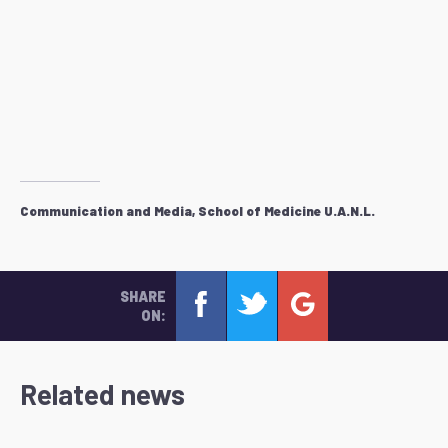
Communication and Media, School of Medicine U.A.N.L.
SHARE
ON:
Related news