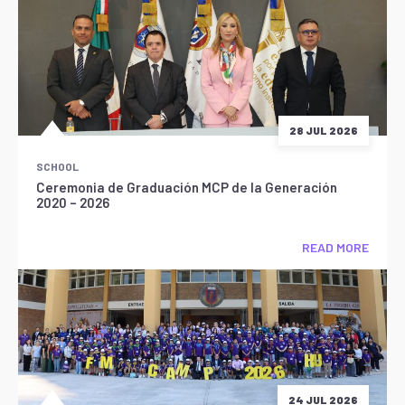
28 JUL 2026
SCHOOL
Ceremonia de Graduación MCP de la Generación
2020 – 2026
READ MORE
24 JUL 2026