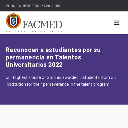
PHONE NUMBER
(81) 8329 4050
Reconocen a estudiantes por su
permanencia en Talentos
Universitarios 2022
Our Highest House of Studies awarded 6 students from our
institution for their perseverance in the talent program