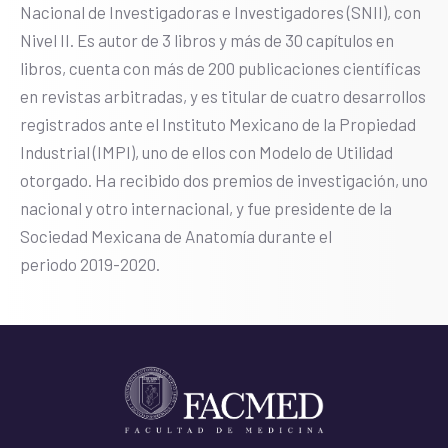
Nacional de Investigadoras e Investigadores (SNII), con
Nivel II. Es autor de 3 libros y más de 30 capítulos en
libros, cuenta con más de 200 publicaciones científicas
en revistas arbitradas, y es titular de cuatro desarrollos
registrados ante el Instituto Mexicano de la Propiedad
Industrial (IMPI), uno de ellos con Modelo de Utilidad
otorgado. Ha recibido dos premios de investigación, uno
nacional y otro internacional, y fue presidente de la
Sociedad Mexicana de Anatomía durante el
periodo 2019-2020.