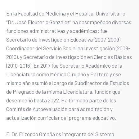
En la Facultad de Medicina y el Hospital Universitario
“Dr. José Eleuterio González” ha desempeñado diversas
funciones administrativas y académicas: fue
Secretario de Investigación Educativa (2007-2009),
Coordinador del Servicio Social en Investigación (2008-
2010), y Secretario de Investigación en Ciencias Básicas
(2010-2016). En 2017 fue Secretario Académico de la
Licenciatura como Médico Cirujano y Partero y ese
mismo año asumió el cargo de Subdirector de Estudios
de Pregrado de la misma Licenciatura, función que
desempeñó hasta 2022. Ha formado parte de los
Comités de Autoevaluación para acreditación y
actualización curricular del programa educativo.
El Dr. Elizondo Omaña es integrante del Sistema