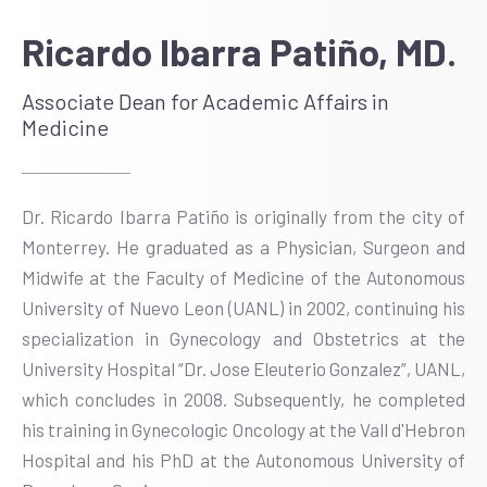
Ricardo Ibarra Patiño, MD.
Associate Dean for Academic Affairs in
Medicine
Dr. Ricardo Ibarra Patiño is originally from the city of
Monterrey. He graduated as a Physician, Surgeon and
Midwife at the Faculty of Medicine of the Autonomous
University of Nuevo Leon (UANL) in 2002, continuing his
specialization in Gynecology and Obstetrics at the
University Hospital “Dr. Jose Eleuterio Gonzalez”, UANL,
which concludes in 2008. Subsequently, he completed
his training in Gynecologic Oncology at the Vall d'Hebron
Hospital and his PhD at the Autonomous University of