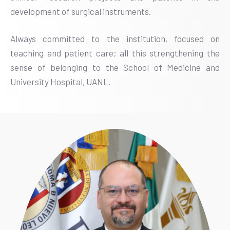
development of surgical instruments.
Always committed to the institution, focused on
teaching and patient care; all this strengthening the
sense of belonging to the School of Medicine and
University Hospital, UANL.