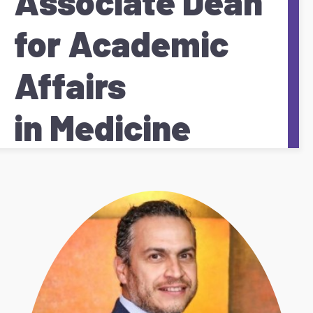
Associate Dean
for Academic
Affairs
in Medicine