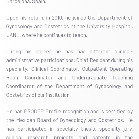
Barcelona, Spain.
Upon his return, in 2010, he joined the Department of
Gynecology and Obstetrics at the University Hospital,
UANL, where he continues to teach.
During his career he has had different clinical-
administrative participations: Chief Resident during his
specialty, Clinical Coordinator, Outpatient Operating
Room Coordinator and Undergraduate Teaching
Coordinator of the Department of Gynecology and
Obstetrics of our institution.
He has PRODEP Profile recognition and is certified by
the Mexican Board of Gynecology and Obstetrics. He
has participated in specialty thesis, specialty jury,
clinical research projects and patents in the