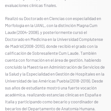
evaluaciones clínicas finales.
Realizó su Doctorado en Ciencias con especialidad en
Morfología en la UANL, con la distinción Magna Cum
Laude (2004-2008), y posteriormente cursó el
Doctorado en Medicina en la Universidad Complutense
de Madrid (2008-2010), donde recibió el grado con la
calificación de Sobresaliente Cum Laude. También
cuenta con formación en el área de gestión, habiendo
concluido la Maestría en Administración de Servicios de
la Salud y la Especialidad en Gestión de Hospitales en la
Universidad de las Américas Puebla (2018-2019). Desde
sus años de estudiante mostró una fuerte vocación
académica, realizando estancias clínicas en España e
Italia y participando como becario y coordinador de
becarios del Departamento de Anatomía Humana.