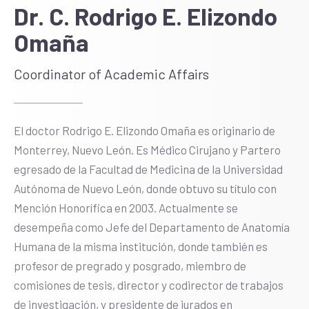
Dr. C. Rodrigo E. Elizondo
Omaña
Coordinator of Academic Affairs
El doctor Rodrigo E. Elizondo Omaña es originario de
Monterrey, Nuevo León. Es Médico Cirujano y Partero
egresado de la Facultad de Medicina de la Universidad
Autónoma de Nuevo León, donde obtuvo su título con
Mención Honorífica en 2003. Actualmente se
desempeña como Jefe del Departamento de Anatomía
Humana de la misma institución, donde también es
profesor de pregrado y posgrado, miembro de
comisiones de tesis, director y codirector de trabajos
de investigación, y presidente de jurados en