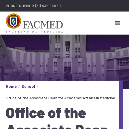
PHONE NUMBER
(81) 8329 4050
Home
School
Office of the Associate Dean for Academic Affairs in Medicine
Office of the