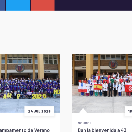
24 JUL 2026
1
SCHOOL
l Campamento de Verano
Dan la bienvenida a 43