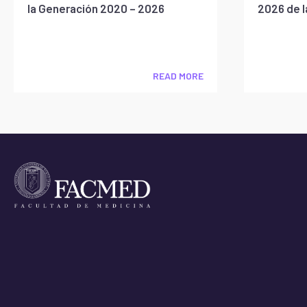
la Generación 2020 – 2026
2026 de 
READ MORE