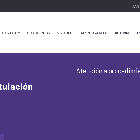
UAN
HISTORY
STUDENTS
SCHOOL
APPLICANTS
ALUMNI
P
Atención a procedimie
tulación