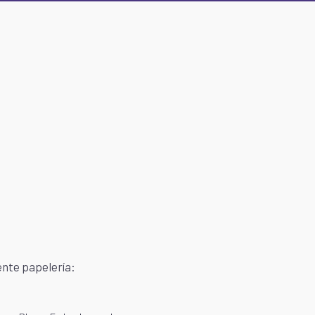
ente papelería: