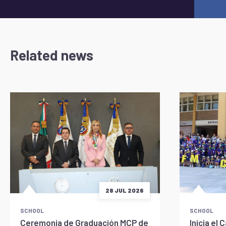
Related news
28 JUL 2026
SCHOOL
SCHOOL
Ceremonia de Graduación MCP de
Inicia e