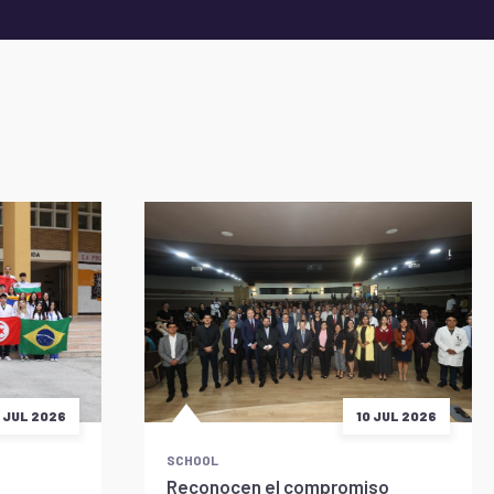
5 JUL 2026
10 JUL 2026
SCHOOL
Reconocen el compromiso