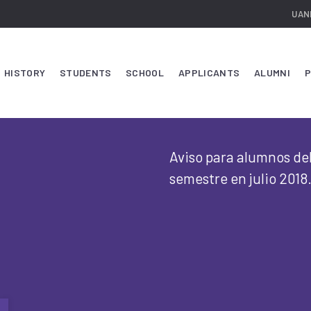
UAN
HISTORY
STUDENTS
SCHOOL
APPLICANTS
ALUMNI
P
Aviso para alumnos del
semestre en julio 2018