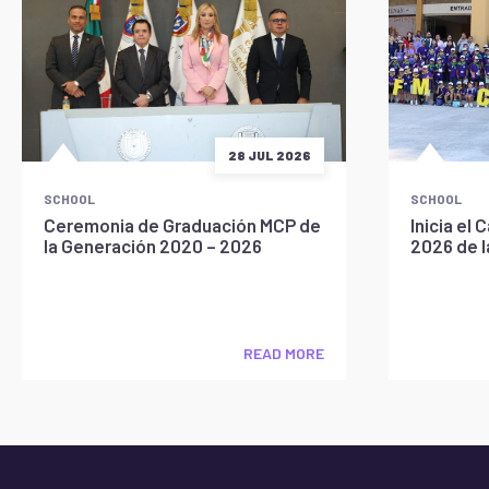
28 JUL 2026
SCHOOL
SCHOOL
Ceremonia de Graduación MCP de
Inicia e
la Generación 2020 – 2026
2026 de 
READ MORE