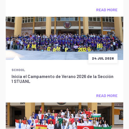
READ MORE
24 JUL 2026
SCHOOL
Inicia el Campamento de Verano 2026 de la Sección
1 STUANL
READ MORE