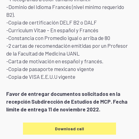
-Dominio del Idioma Francés (nivel mínimo requerido
B2).
-Copia de certificación DELF B2 o DALF
-Curriculum Vitae – En español y Francés
-Constancia con Promedio igual o arriba de 80
-2 cartas de recomendación emitidas por un Profesor
de la Facultad de Medicina UANL
-Carta de motivación en español y francés.
-Copia de pasaporte mexicano vigente
-Copia de VISA E.E.U.U vigente
Favor de entregar documentos solicitados en la
recepción Subdirección de Estudios de MCP. Fecha
límite de entrega 11 de noviembre 2022.
Download call