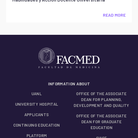
READ MORE
INFORMATION ABOUT
UANL
OFFICE OF THE ASSOCIATE
DEAN FOR PLANNING,
UNIVERSITY HOSPITAL
DEVELOPMENT AND QUALITY
APPLICANTS
OFFICE OF THE ASSOCIATE
DEAN FOR GRADUATE
CONTINUING EDUCATION
EDUCATION
PLATFORM
SIASE