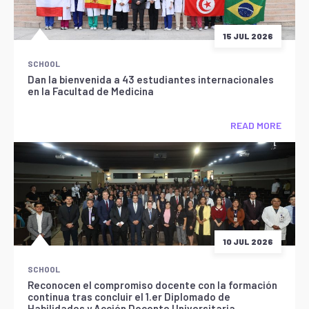
15 JUL 2026
SCHOOL
Dan la bienvenida a 43 estudiantes internacionales
en la Facultad de Medicina
READ MORE
10 JUL 2026
SCHOOL
Reconocen el compromiso docente con la formación
continua tras concluir el 1.er Diplomado de
Habilidades y Acción Docente Universitaria