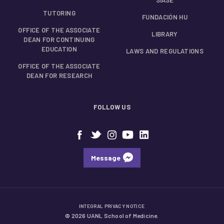
TUTORING
FUNDACIÓN HU
OFFICE OF THE ASSOCIATE
LIBRARY
DEAN FOR CONTINUING
EDUCATION
LAWS AND REGULATIONS
OFFICE OF THE ASSOCIATE
DEAN FOR RESEARCH
FOLLOW US
Message
INTEGRAL PRIVACY NOTICE
© 2026 UANL School of Medicine.