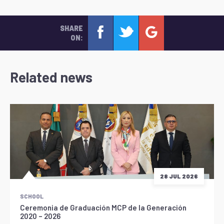
SHARE
ON:
Related news
28 JUL 2026
SCHOOL
Ceremonia de Graduación MCP de la Generación
2020 – 2026