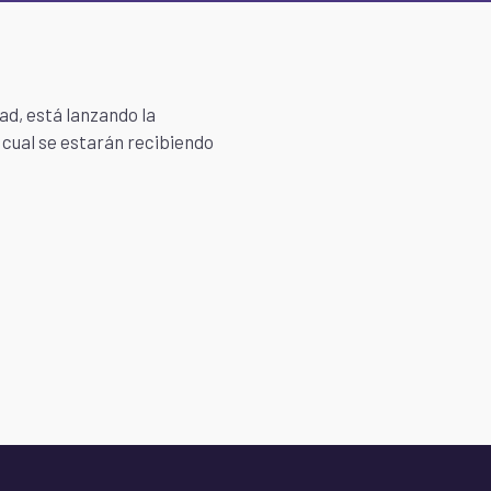
ad, está lanzando la
a cual se estarán recibiendo