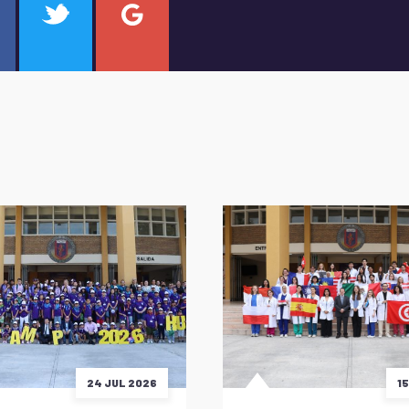
24 JUL 2026
1