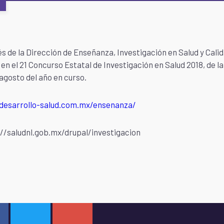
s de la Dirección de Enseñanza, Investigación en Salud y Calid
en el 21 Concurso Estatal de Investigación en Salud 2018, de l
 agosto del año en curso.
 desarrollo-salud.com.mx/ensenanza/
//saludnl.gob.mx/drupal/investigacion