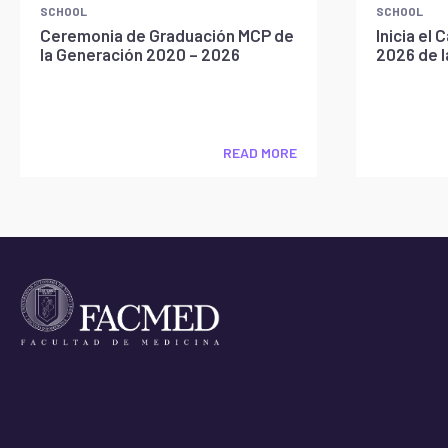
SCHOOL
SCHOOL
Ceremonia de Graduación MCP de
Inicia e
la Generación 2020 – 2026
2026 de 
READ MORE