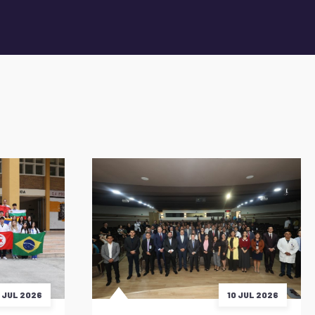
5 JUL 2026
10 JUL 2026