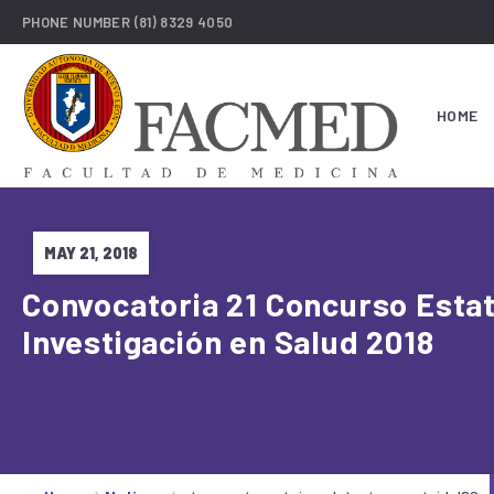
PHONE NUMBER
(81) 8329 4050
HOME
MAY 21, 2018
Convocatoria 21 Concurso Estat
Investigación en Salud 2018