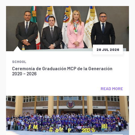
28 JUL 2026
SCHOOL
Ceremonia de Graduación MCP de la Generación
2020 – 2026
READ MORE