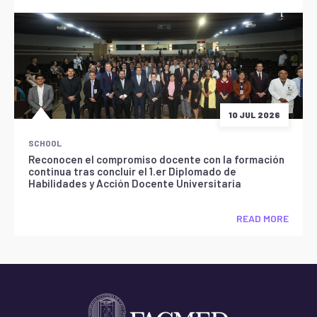
10 JUL 2026
SCHOOL
Reconocen el compromiso docente con la formación
continua tras concluir el 1.er Diplomado de
Habilidades y Acción Docente Universitaria
READ MORE