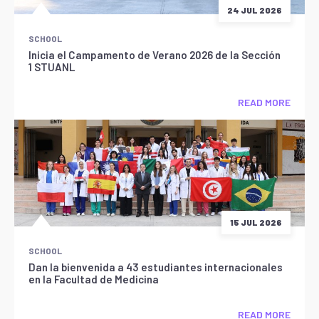
24 JUL 2026
SCHOOL
Inicia el Campamento de Verano 2026 de la Sección
1 STUANL
READ MORE
15 JUL 2026
SCHOOL
Dan la bienvenida a 43 estudiantes internacionales
en la Facultad de Medicina
READ MORE