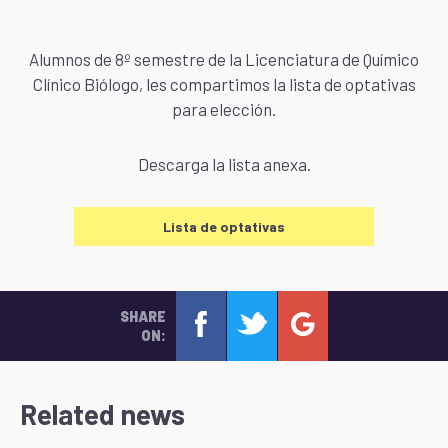
Alumnos de 8º semestre de la Licenciatura de Químico
Clínico Biólogo, les compartimos la lista de optativas
para elección.
Descarga la lista anexa.
Lista de optativas
SHARE
ON:
Related news