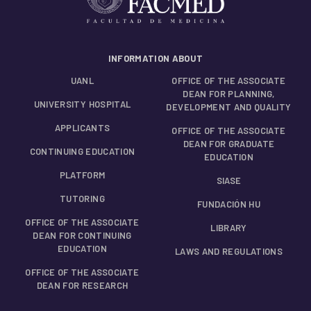
INFORMATION ABOUT
UANL
OFFICE OF THE ASSOCIATE
DEAN FOR PLANNING,
UNIVERSITY HOSPITAL
DEVELOPMENT AND QUALITY
APPLICANTS
OFFICE OF THE ASSOCIATE
DEAN FOR GRADUATE
CONTINUING EDUCATION
EDUCATION
PLATFORM
SIASE
TUTORING
FUNDACIÓN HU
OFFICE OF THE ASSOCIATE
LIBRARY
DEAN FOR CONTINUING
EDUCATION
LAWS AND REGULATIONS
OFFICE OF THE ASSOCIATE
DEAN FOR RESEARCH