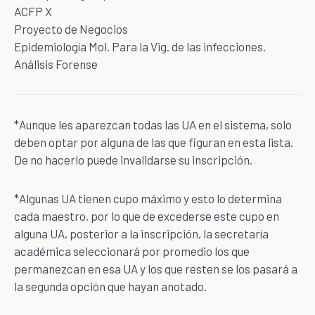
ACFP X
Proyecto de Negocios
Epidemiología Mol. Para la Vig. de las infecciones.
Análisis Forense
*Aunque les aparezcan todas las UA en el sistema, solo
deben optar por alguna de las que figuran en esta lista.
De no hacerlo puede invalidarse su inscripción.
*Algunas UA tienen cupo máximo y esto lo determina
cada maestro, por lo que de excederse este cupo en
alguna UA, posterior a la inscripción, la secretaría
académica seleccionará por promedio los que
permanezcan en esa UA y los que resten se los pasará a
la segunda opción que hayan anotado.