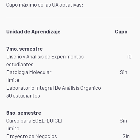
Cupo máximo de las UA optativas:
Unidad de Aprendizaje Cupo
7mo. semestre
Diseño y Análisis de Experimentos 10
estudiantes
Patología Molecular Sin
limite
Laboratorio Integral De Análisis Orgánico
30 estudiantes
9no. semestre
Curso para EGEL-QUICLI Sin
limite
Proyecto de Negocios Sin