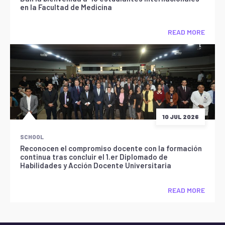
en la Facultad de Medicina
READ MORE
10 JUL 2026
SCHOOL
Reconocen el compromiso docente con la formación
continua tras concluir el 1.er Diplomado de
Habilidades y Acción Docente Universitaria
READ MORE