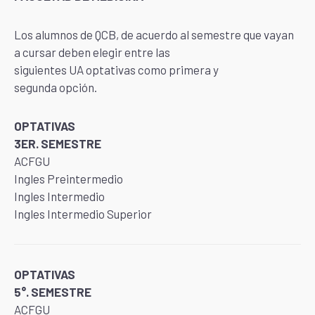
Los alumnos de QCB, de acuerdo al semestre que vayan
a cursar deben elegir entre las
siguientes UA optativas como primera y
segunda opción.
OPTATIVAS
3ER. SEMESTRE
ACFGU
Ingles Preintermedio
Ingles Intermedio
Ingles Intermedio Superior
OPTATIVAS
5°. SEMESTRE
ACFGU