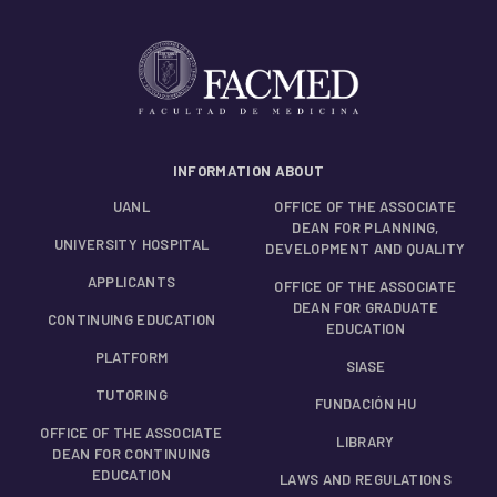
INFORMATION ABOUT
UANL
OFFICE OF THE ASSOCIATE
DEAN FOR PLANNING,
UNIVERSITY HOSPITAL
DEVELOPMENT AND QUALITY
APPLICANTS
OFFICE OF THE ASSOCIATE
DEAN FOR GRADUATE
CONTINUING EDUCATION
EDUCATION
PLATFORM
SIASE
TUTORING
FUNDACIÓN HU
OFFICE OF THE ASSOCIATE
LIBRARY
DEAN FOR CONTINUING
EDUCATION
LAWS AND REGULATIONS