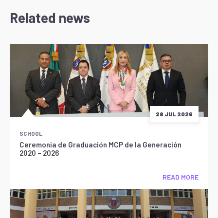
Related news
28 JUL 2026
SCHOOL
Ceremonia de Graduación MCP de la Generación
2020 – 2026
READ MORE