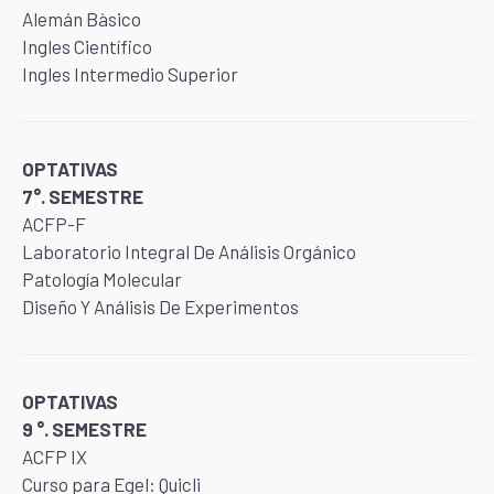
Alemán Bàsico
Ingles Científico
Ingles Intermedio Superior
OPTATIVAS
7°. SEMESTRE
ACFP-F
Laboratorio Integral De Análisis Orgánico
Patología Molecular
Diseño Y Análisis De Experimentos
OPTATIVAS
9 °. SEMESTRE
ACFP IX
Curso para Egel: Quicli