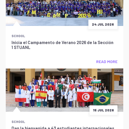
24 JUL 2026
SCHOOL
Inicia el Campamento de Verano 2026 de la Sección
1 STUANL
READ MORE
15 JUL 2026
SCHOOL
Dan la bienvenida a 43 estudiantes internacionales