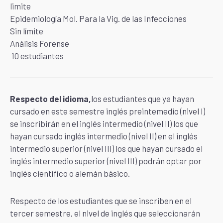
limite
Epidemiología Mol. Para la Vig. de las Infecciones
Sin límite
Análisis Forense
10 estudiantes
Respecto del idioma,
los estudiantes que ya hayan
cursado en este semestre inglés preintemedio (nivel I)
se inscribirán en el inglés intermedio (nivel II) los que
hayan cursado inglés intermedio (nivel II) en el inglés
intermedio superior (nivel III) los que hayan cursado el
inglés intermedio superior (nivel III) podrán optar por
inglés científico o alemán básico.
Respecto de los estudiantes que se inscriben en el
tercer semestre, el nivel de inglés que seleccionarán