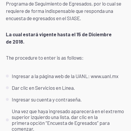
Programa de Seguimiento de Egresados, por lo cual se
requiere de forma indispensable que responda una
encuesta de egresados en el SIASE.
La cual estará vigente hasta el 15 de Diciembre
de 2018.
The procedure to enter is as follows:
Ingresar a la página web de la UANL: www.uanl.mx
Dar clic en Servicios en Línea.
Ingresar su cuenta y contraseña.
Una vez que haya ingresado aparecerá en el extremo
superior izquierdo una lista, dar clic en la
primera opción “Encuesta de Egresados” para
comenzar.