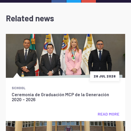
Related news
28 JUL 2026
SCHOOL
Ceremonia de Graduación MCP de la Generación
2020 – 2026
READ MORE