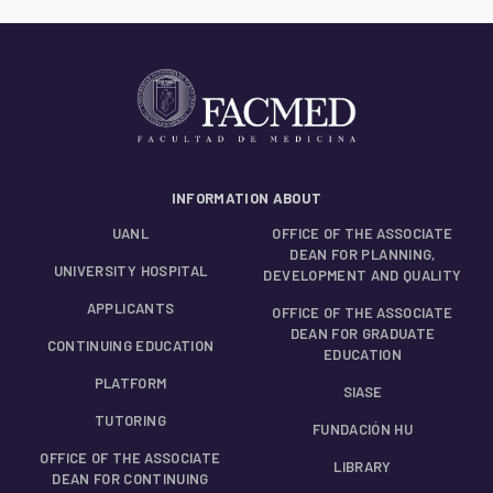
INFORMATION ABOUT
UANL
OFFICE OF THE ASSOCIATE
DEAN FOR PLANNING,
UNIVERSITY HOSPITAL
DEVELOPMENT AND QUALITY
APPLICANTS
OFFICE OF THE ASSOCIATE
DEAN FOR GRADUATE
CONTINUING EDUCATION
EDUCATION
PLATFORM
SIASE
TUTORING
FUNDACIÓN HU
OFFICE OF THE ASSOCIATE
LIBRARY
DEAN FOR CONTINUING