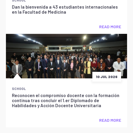
Dan la bienvenida a 43 estudiantes internacionales
en la Facultad de Medicina
READ MORE
10 JUL 2026
SCHOOL
Reconocen el compromiso docente con la formación
continua tras concluir el 1.er Diplomado de
Habilidades y Acción Docente Universitaria
READ MORE