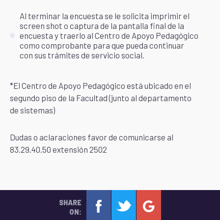
Al terminar la encuesta se le solicita imprimir el
screen shot o captura de la pantalla final de la
encuesta y traerlo al Centro de Apoyo Pedagógico
como comprobante para que pueda continuar
con sus trámites de servicio social.
*El Centro de Apoyo Pedagógico está ubicado en el
segundo piso de la Facultad (junto al departamento
de sistemas)
Dudas o aclaraciones favor de comunicarse al
83.29.40.50 extensión 2502
SHARE
ON: