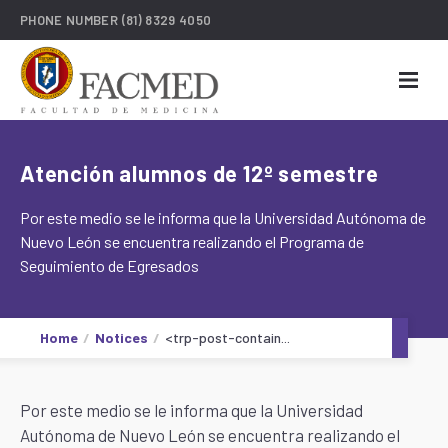
PHONE NUMBER
(81) 8329 4050
Atención alumnos de 12º semestre
Por este medio se le informa que la Universidad Autónoma de
Nuevo León se encuentra realizando el Programa de
Seguimiento de Egresados
Home
Notices
<trp-post-contain...
Por este medio se le informa que la Universidad
Autónoma de Nuevo León se encuentra realizando el