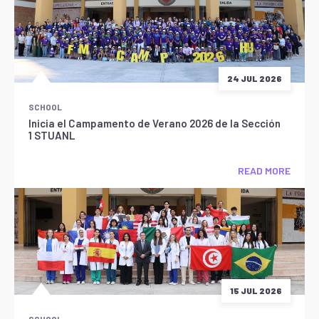
24 JUL 2026
SCHOOL
Inicia el Campamento de Verano 2026 de la Sección
1 STUANL
READ MORE
15 JUL 2026
SCHOOL