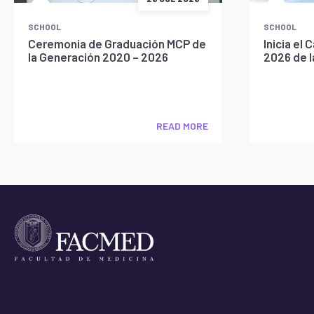
SCHOOL
SCHOOL
Ceremonia de Graduación MCP de
Inicia e
la Generación 2020 – 2026
2026 de 
READ MORE