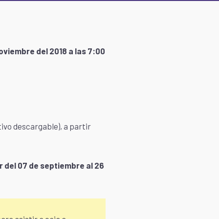
oviembre del 2018 a las 7:00
vo descargable), a partir
ir del 07 de septiembre al 26