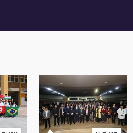
5 JUL 2026
10 JUL 2026