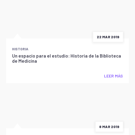
22 MAR 2019
HISTORIA
Un espacio para el estudio: Historia de la Biblioteca
de Medicina
LEER MÁS
8 MAR 2019