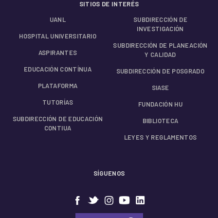
SITIOS DE INTERÉS
UANL
SUBDIRECCIÓN DE
INVESTIGACIÓN
HOSPITAL UNIVERSITARIO
SUBDIRECCIÓN DE PLANEACIÓN
ASPIRANTES
Y CALIDAD
EDUCACIÓN CONTÍNUA
SUBDIRECCIÓN DE POSGRADO
PLATAFORMA
SIASE
TUTORÍAS
FUNDACIÓN HU
SUBDIRECCIÓN DE EDUCACIÓN
BIBLIOTECA
CONTIUA
LEYES Y REGLAMENTOS
SÍGUENOS