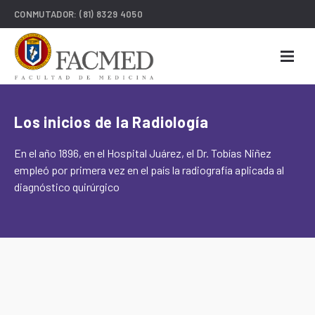
CONMUTADOR:
(81) 8329 4050
Los inicios de la Radiología
En el año 1896, en el Hospital Juárez, el Dr. Tobías Niñez
empleó por primera vez en el país la radiografía aplicada al
diagnóstico quirúrgico