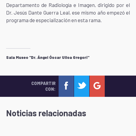
Departamento de Radiología e Imagen, dirigido por el
Dr. Jesús Dante Guerra Leal, ese mismo año empezó el
programa de especialización en esta rama.
Sala Museo "Dr. Ángel Óscar Ulloa Gregori"
COMPARTIR
CON:
Noticias relacionadas