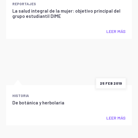
REPORTAJES
La salud integral de la mujer: objetivo principal del
grupo estudiantil DIME
LEER MÁS
25 FEB 2019
HISTORIA
De botánica y herbolaria
LEER MÁS