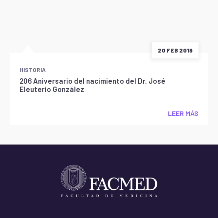
20 FEB 2019
HISTORIA
206 Aniversario del nacimiento del Dr. José
Eleuterio González
LEER MÁS