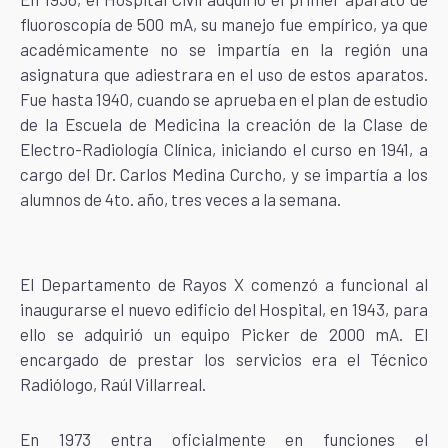
fluoroscopía de 500 mA, su manejo fue empírico, ya que
académicamente no se impartía en la región una
asignatura que adiestrara en el uso de estos aparatos.
Fue hasta 1940, cuando se aprueba en el plan de estudio
de la Escuela de Medicina la creación de la Clase de
Electro-Radiología Clínica, iniciando el curso en 1941, a
cargo del Dr. Carlos Medina Curcho, y se impartía a los
alumnos de 4to. año, tres veces a la semana.
El Departamento de Rayos X comenzó a funcional al
inaugurarse el nuevo edificio del Hospital, en 1943, para
ello se adquirió un equipo Picker de 2000 mA. El
encargado de prestar los servicios era el Técnico
Radiólogo, Raúl Villarreal.
En 1973 entra oficialmente en funciones el