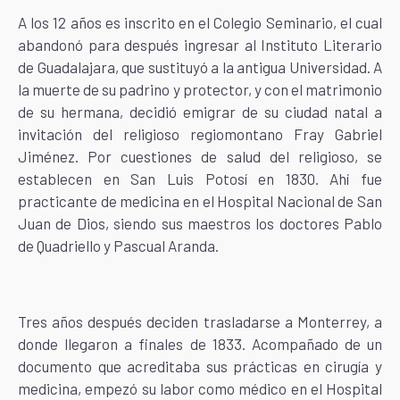
A los 12 años es inscrito en el Colegio Seminario, el cual
abandonó para después ingresar al Instituto Literario
de Guadalajara, que sustituyó a la antigua Universidad. A
la muerte de su padrino y protector, y con el matrimonio
de su hermana, decidió emigrar de su ciudad natal a
invitación del religioso regiomontano Fray Gabriel
Jiménez. Por cuestiones de salud del religioso, se
establecen en San Luis Potosí en 1830. Ahí fue
practicante de medicina en el Hospital Nacional de San
Juan de Dios, siendo sus maestros los doctores Pablo
de Quadriello y Pascual Aranda.
Tres años después deciden trasladarse a Monterrey, a
donde llegaron a finales de 1833. Acompañado de un
documento que acreditaba sus prácticas en cirugía y
medicina, empezó su labor como médico en el Hospital