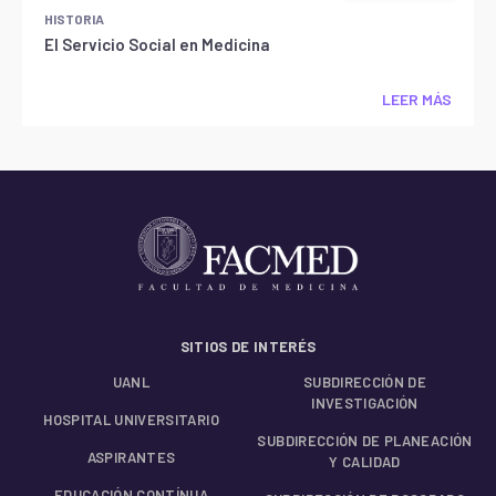
HISTORIA
El Servicio Social en Medicina
LEER MÁS
SITIOS DE INTERÉS
UANL
SUBDIRECCIÓN DE
INVESTIGACIÓN
HOSPITAL UNIVERSITARIO
SUBDIRECCIÓN DE PLANEACIÓN
ASPIRANTES
Y CALIDAD
EDUCACIÓN CONTÍNUA