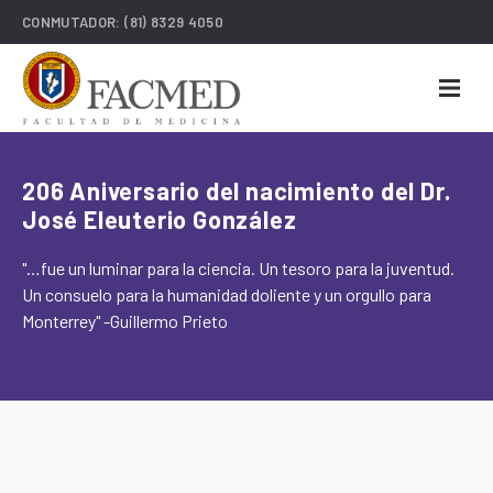
CONMUTADOR:
(81) 8329 4050
206 Aniversario del nacimiento del Dr.
José Eleuterio González
"…fue un luminar para la ciencia. Un tesoro para la juventud.
Un consuelo para la humanidad doliente y un orgullo para
Monterrey" -Guillermo Prieto