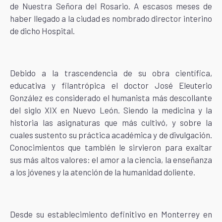
de Nuestra Señora del Rosario. A escasos meses de
haber llegado a la ciudad es nombrado director interino
de dicho Hospital.
Debido a la trascendencia de su obra científica,
educativa y filantrópica el doctor José Eleuterio
González es considerado el humanista más descollante
del siglo XIX en Nuevo León. Siendo la medicina y la
historia las asignaturas que más cultivó, y sobre la
cuales sustento su práctica académica y de divulgación.
Conocimientos que también le sirvieron para exaltar
sus más altos valores: el amor a la ciencia, la enseñanza
a los jóvenes y la atención de la humanidad doliente.
Desde su establecimiento definitivo en Monterrey en