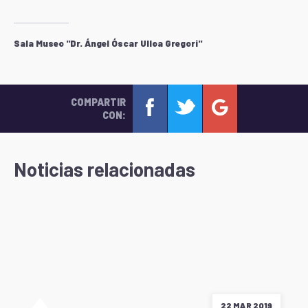
Sala Museo "Dr. Ángel Óscar Ulloa Gregori"
COMPARTIR
CON:
Noticias relacionadas
22 MAR 2019