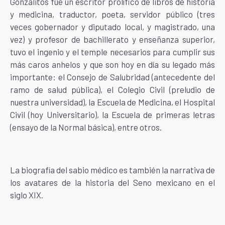
Gonzalitos fue un escritor prolífico de libros de historia
y medicina, traductor, poeta, servidor público (tres
veces gobernador y diputado local, y magistrado, una
vez) y profesor de bachillerato y enseñanza superior,
tuvo el ingenio y el temple necesarios para cumplir sus
más caros anhelos y que son hoy en día su legado más
importante: el Consejo de Salubridad (antecedente del
ramo de salud pública), el Colegio Civil (preludio de
nuestra universidad), la Escuela de Medicina, el Hospital
Civil (hoy Universitario), la Escuela de primeras letras
(ensayo de la Normal básica), entre otros.
La biografía del sabio médico es también la narrativa de
los avatares de la historia del Seno mexicano en el
siglo XIX.