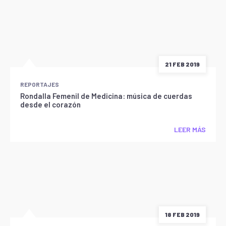
21 FEB 2019
REPORTAJES
Rondalla Femenil de Medicina: música de cuerdas
desde el corazón
LEER MÁS
18 FEB 2019