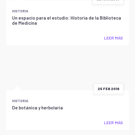
HISTORIA
Un espacio para el estudio: Historia de la Biblioteca
de Medicina
LEER MÁS
25 FEB 2019
HISTORIA
De botánica y herbolaria
LEER MÁS