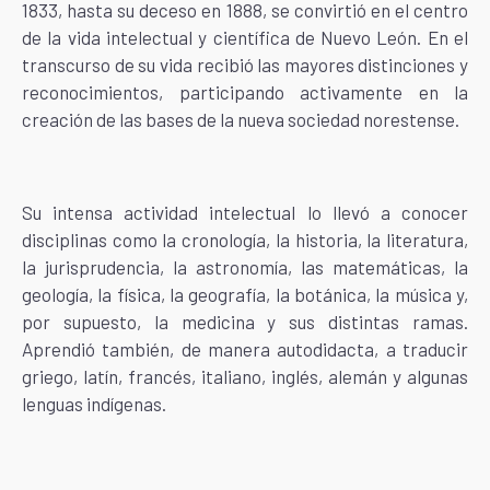
1833, hasta su deceso en 1888, se convirtió en el centro
de la vida intelectual y científica de Nuevo León. En el
transcurso de su vida recibió las mayores distinciones y
reconocimientos, participando activamente en la
creación de las bases de la nueva sociedad norestense.
Su intensa actividad intelectual lo llevó a conocer
disciplinas como la cronología, la historia, la literatura,
la jurisprudencia, la astronomía, las matemáticas, la
geología, la física, la geografía, la botánica, la música y,
por supuesto, la medicina y sus distintas ramas.
Aprendió también, de manera autodidacta, a traducir
griego, latín, francés, italiano, inglés, alemán y algunas
lenguas indígenas.