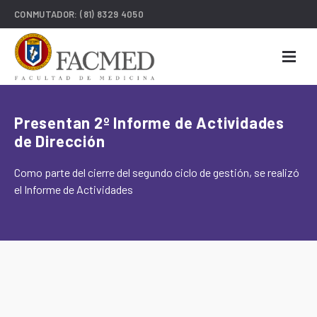
CONMUTADOR:
(81) 8329 4050
Presentan 2º Informe de Actividades
de Dirección
Como parte del cierre del segundo ciclo de gestión, se realizó
el Informe de Actividades