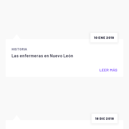
10 ENE 2019
HISTORIA
Las enfermeras en Nuevo León
LEER MÁS
18 DIC 2018