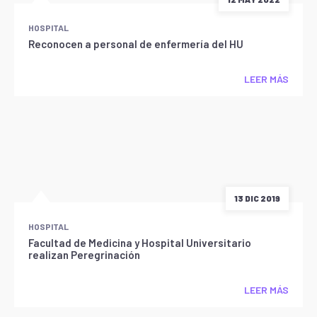
HOSPITAL
Reconocen a personal de enfermería del HU
LEER MÁS
13 DIC 2019
HOSPITAL
Facultad de Medicina y Hospital Universitario
realizan Peregrinación
LEER MÁS