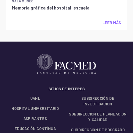
SALA MUSEO
Memoria gráfica del hospital-escuela
LEER MÁS
SITIOS DE INTERÉS
UANL
SUBDIRECCIÓN DE
INVESTIGACIÓN
HOSPITAL UNIVERSITARIO
SUBDIRECCIÓN DE PLANEACIÓN
ASPIRANTES
Y CALIDAD
EDUCACIÓN CONTÍNUA
SUBDIRECCIÓN DE POSGRADO