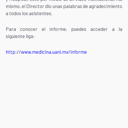
mismo, el Director dio unas palabras de agradecimiento
a todos los asistentes.
Para conocer el informe, puedes acceder a la
siguiente liga:
http://www.medicina.uanl.mx/informe