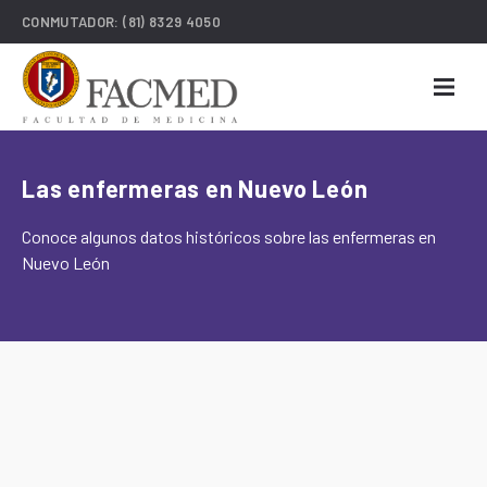
CONMUTADOR:
(81) 8329 4050
Las enfermeras en Nuevo León
Conoce algunos datos históricos sobre las enfermeras en
Nuevo León