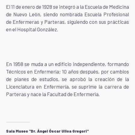
El 11 de enero de 1928 se integró a la Escuela de Medicina
de Nuevo León, siendo nombrada Escuela Profesional
de Enfermeras y Parteras, siguiendo con sus prácticas
en el Hospital González.
En 1958 se muda a un edificio independiente, formando
Técnicos en Enfermería; 10 años después, por cambios
de planes de estudios, se aprobó la creación de la
Licenciatura en Enfermería, se suprime la carrera de
Parteras y nace la Facultad de Enfermería.
Sala Museo "Dr. Ángel Óscar Ulloa Gregori"