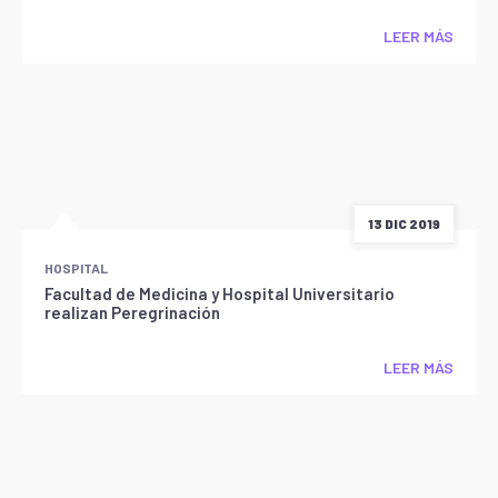
LEER MÁS
13 DIC 2019
HOSPITAL
Facultad de Medicina y Hospital Universitario
realizan Peregrinación
LEER MÁS