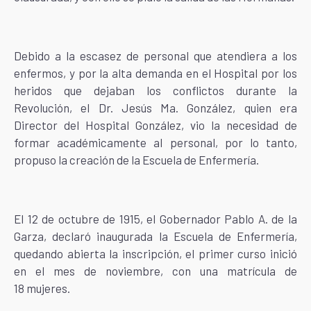
Debido a la escasez de personal que atendiera a los
enfermos, y por la alta demanda en el Hospital por los
heridos que dejaban los conflictos durante la
Revolución, el Dr. Jesús Ma. González, quien era
Director del Hospital González, vio la necesidad de
formar académicamente al personal, por lo tanto,
propuso la creación de la Escuela de Enfermería.
El 12 de octubre de 1915, el Gobernador Pablo A. de la
Garza, declaró inaugurada la Escuela de Enfermería,
quedando abierta la inscripción, el primer curso inició
en el mes de noviembre, con una matrícula de
18 mujeres.