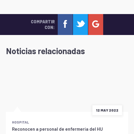
COMPARTIR
CON:
Noticias relacionadas
12 MAY 2022
HOSPITAL
Reconocen a personal de enfermería del HU