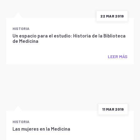
22 MAR 2019
HISTORIA
Un espacio para el estudio: Historia de la Biblioteca
de Medicina
LEER MÁS
11 MAR 2019
HISTORIA
Las mujeres en la Medicina