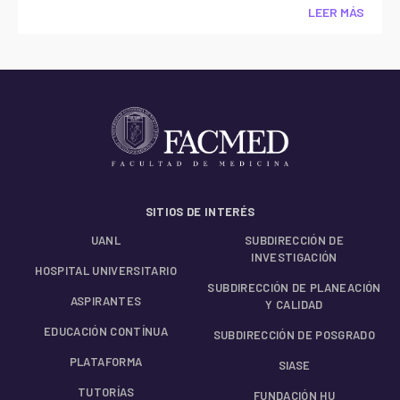
LEER MÁS
SITIOS DE INTERÉS
UANL
SUBDIRECCIÓN DE
INVESTIGACIÓN
HOSPITAL UNIVERSITARIO
SUBDIRECCIÓN DE PLANEACIÓN
ASPIRANTES
Y CALIDAD
EDUCACIÓN CONTÍNUA
SUBDIRECCIÓN DE POSGRADO
PLATAFORMA
SIASE
TUTORÍAS
FUNDACIÓN HU