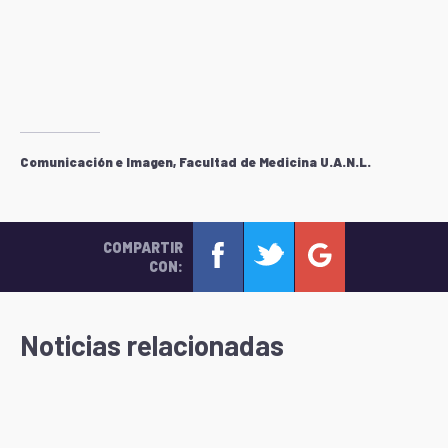
Comunicación e Imagen, Facultad de Medicina U.A.N.L.
COMPARTIR
CON:
Noticias relacionadas