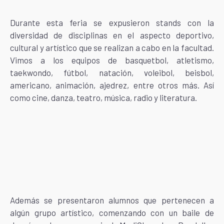
Durante esta feria se expusieron stands con la
diversidad de disciplinas en el aspecto deportivo,
cultural y artístico que se realizan a cabo en la facultad.
Vimos a los equipos de basquetbol, atletismo,
taekwondo, fútbol, natación, voleibol, beisbol,
americano, animación, ajedrez, entre otros más. Así
como cine, danza, teatro, música, radio y literatura.
Además se presentaron alumnos que pertenecen a
algún grupo artístico, comenzando con un baile de