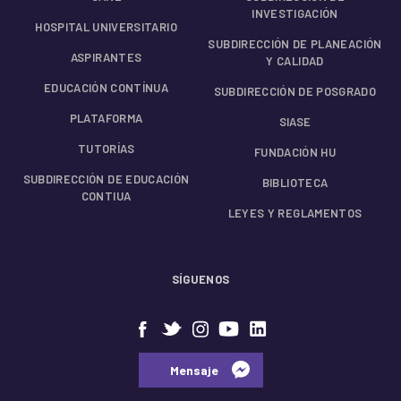
INVESTIGACIÓN
HOSPITAL UNIVERSITARIO
SUBDIRECCIÓN DE PLANEACIÓN
ASPIRANTES
Y CALIDAD
EDUCACIÓN CONTÍNUA
SUBDIRECCIÓN DE POSGRADO
PLATAFORMA
SIASE
TUTORÍAS
FUNDACIÓN HU
SUBDIRECCIÓN DE EDUCACIÓN
BIBLIOTECA
CONTIUA
LEYES Y REGLAMENTOS
SÍGUENOS
⠀⠀Mensaje⠀