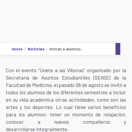
Inicio
Noticias
Invitan a alumnos...
Con el evento “Únete a las Víboras” organizado por la
Secretaría de Asuntos Estudiantiles (SEASE) de la
Facultad de Medicina, el pasado 06 de agosto se invitó a
todos los alumnos de los diferentes semestres a incluir
en su vida académica otras actividades, como son las
artes y los deportes. Lo cual tiene varios beneficios
para los alumnos: tener un momento de relajación,
conocer a nuevos compañeros y
desarrollarse integralmente.