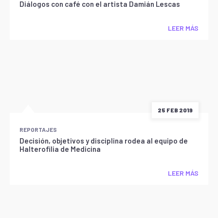
Diálogos con café con el artista Damián Lescas
LEER MÁS
25 FEB 2019
REPORTAJES
Decisión, objetivos y disciplina rodea al equipo de
Halterofilia de Medicina
LEER MÁS