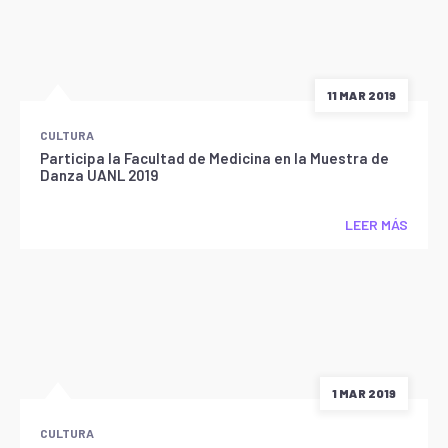
11 MAR 2019
CULTURA
Participa la Facultad de Medicina en la Muestra de
Danza UANL 2019
LEER MÁS
1 MAR 2019
CULTURA