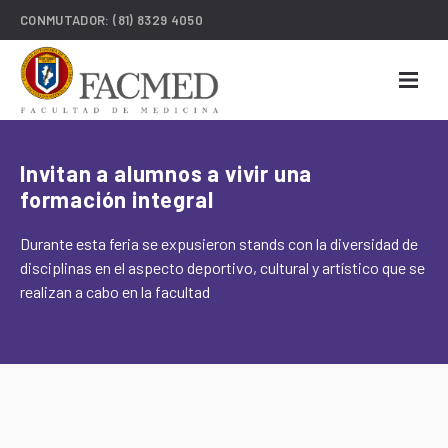
CONMUTADOR:
(81) 8329 4050
Invitan a alumnos a vivir una
formación integral
Durante esta feria se expusieron stands con la diversidad de
disciplinas en el aspecto deportivo, cultural y artístico que se
realizan a cabo en la facultad