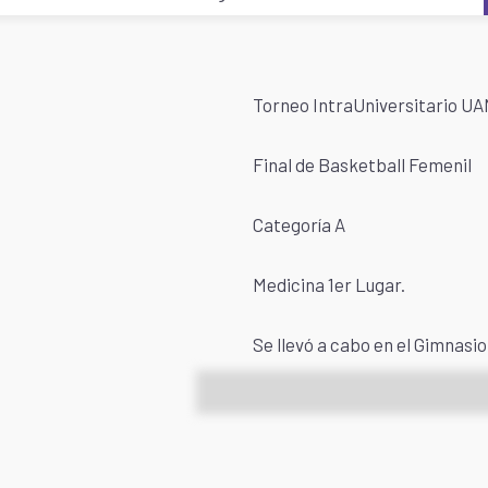
Torneo IntraUniversitario UA
Final de Basketball Femenil
Categoría A
Medicina 1er Lugar.
Se llevó a cabo en el Gimnasio