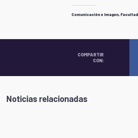
Comunicación e Imagen, Facultad 
COMPARTIR
CON:
Noticias relacionadas