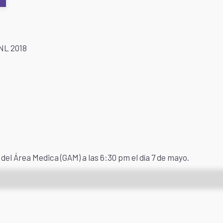
NL 2018
 del Área Medica (GAM) a las 6:30 pm el día 7 de mayo.