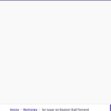
Inicio
Noticias
1er lugar en Basket Ball Femenil