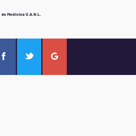
de Medicina U.A.N.L.