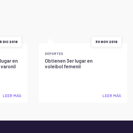
5 DIC 2018
30 NOV 2018
DEPORTES
lugar en
Obtienen 3er lugar en
varonil
voleibol femenil
LEER MÁS
LEER MÁS