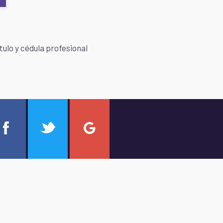
tulo y cédula profesional