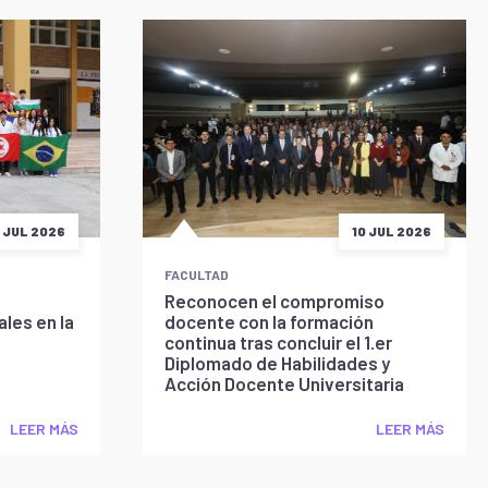
5 JUL 2026
10 JUL 2026
FACULTAD
Reconocen el compromiso
les en la
docente con la formación
continua tras concluir el 1.er
Diplomado de Habilidades y
Acción Docente Universitaria
LEER MÁS
LEER MÁS