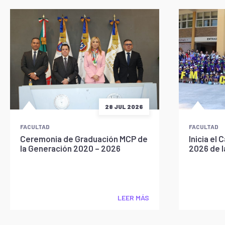
28 JUL 2026
FACULTAD
FACULTAD
Ceremonia de Graduación MCP de
Inicia e
la Generación 2020 – 2026
2026 de 
LEER MÁS