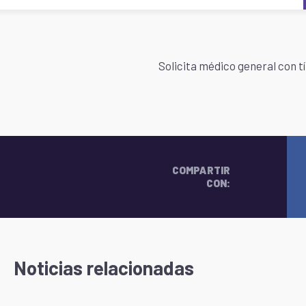
Solicita médico general con tí
COMPARTIR
CON:
Noticias relacionadas