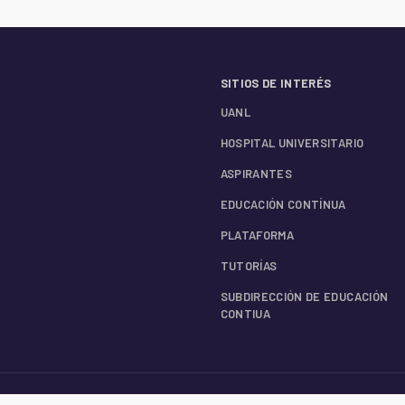
SITIOS DE INTERÉS
UANL
HOSPITAL UNIVERSITARIO
ASPIRANTES
EDUCACIÓN CONTÍNUA
PLATAFORMA
TUTORÍAS
SUBDIRECCIÓN DE EDUCACIÓN
CONTIUA