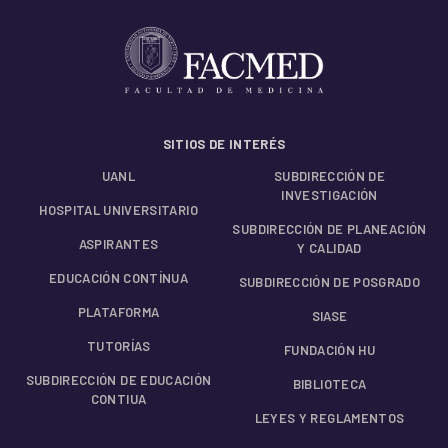
SITIOS DE INTERÉS
UANL
SUBDIRECCIÓN DE
INVESTIGACIÓN
HOSPITAL UNIVERSITARIO
SUBDIRECCIÓN DE PLANEACIÓN
ASPIRANTES
Y CALIDAD
EDUCACIÓN CONTÍNUA
SUBDIRECCIÓN DE POSGRADO
PLATAFORMA
SIASE
TUTORÍAS
FUNDACIÓN HU
SUBDIRECCIÓN DE EDUCACIÓN
BIBLIOTECA
CONTIUA
LEYES Y REGLAMENTOS