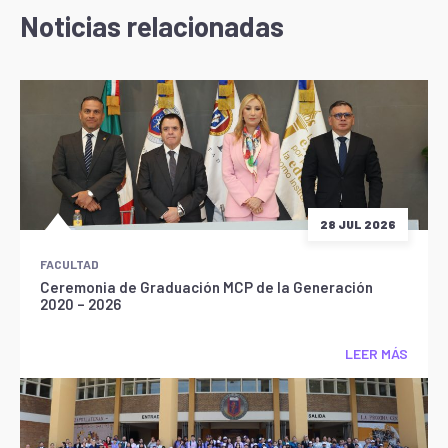
Noticias relacionadas
28 JUL 2026
FACULTAD
Ceremonia de Graduación MCP de la Generación
2020 – 2026
LEER MÁS