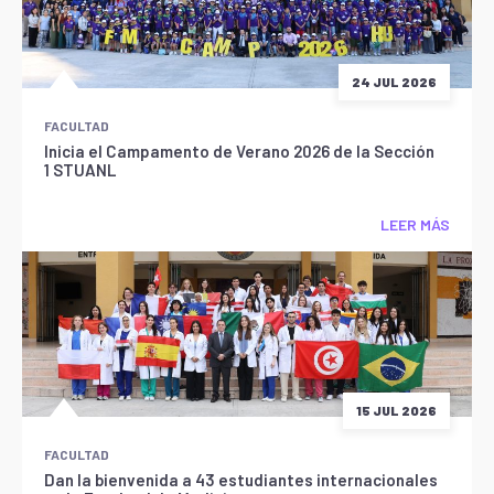
24 JUL 2026
FACULTAD
Inicia el Campamento de Verano 2026 de la Sección
1 STUANL
LEER MÁS
15 JUL 2026
FACULTAD
Dan la bienvenida a 43 estudiantes internacionales