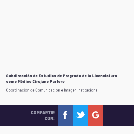
Subdirección de Estudios de Pregrado de la Licenciatura
como Médico Cirujano Partero
Coordinación de Comunicación e Imagen Institucional
COMPARTIR
CON: