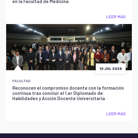
en la Facultad de Medicina
LEER MÁS
10 JUL 2026
FACULTAD
Reconocen el compromiso docente con la formación
continua tras concluir el 1.er Diplomado de
Habilidades y Acción Docente Universitaria
LEER MÁS