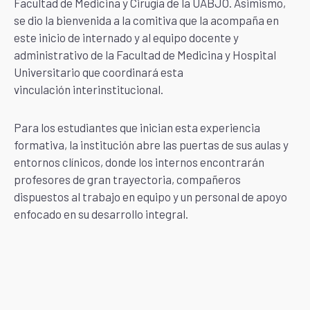
Facultad de Medicina y Cirugía de la UABJO. Asimismo,
se dio la bienvenida a la comitiva que la acompaña en
este inicio de internado y al equipo docente y
administrativo de la Facultad de Medicina y Hospital
Universitario que coordinará esta
vinculación interinstitucional.
Para los estudiantes que inician esta experiencia
formativa, la institución abre las puertas de sus aulas y
entornos clínicos, donde los internos encontrarán
profesores de gran trayectoria, compañeros
dispuestos al trabajo en equipo y un personal de apoyo
enfocado en su desarrollo integral.