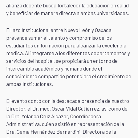
alianza docente busca fortalecer la educación en salud
y beneficiar de manera directa a ambas universidades.
El lazo institucional entre Nuevo León y Oaxaca
pretende sumar el talento y compromiso de los
estudiantes en formación para alcanzar la excelencia
médica. Al integrarse a los diferentes departamentos y
servicios del hospital, se propiciará un entorno de
intercambio académico y humano donde el
conocimiento compartido potenciará el crecimiento de
ambas instituciones.
El evento contó con la destacada presencia de nuestro
Director, el Dr. med. Oscar Vidal Gutiérrez, así como de
la Dra. Yolanda Cruz Alcázar, Coordinadora
Administrativa, quien asistió en representación de la
Dra. Gema Hernández Bernardini, Directora de la