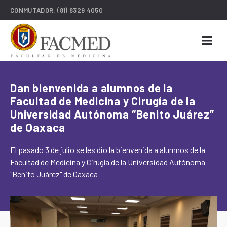
CONMUTADOR:
(81) 8329 4050
Dan bienvenida a alumnos de la
Facultad de Medicina y Cirugía de la
Universidad Autónoma “Benito Juárez”
de Oaxaca
El pasado 3 de julio se les dio la bienvenida a alumnos de la
Facultad de Medicina y Cirugía de la Universidad Autónoma
"Benito Juárez" de Oaxaca