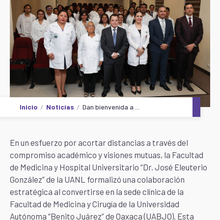
Inicio
Noticias
Dan bienvenida a ...
En un esfuerzo por acortar distancias a través del
compromiso académico y visiones mutuas, la Facultad
de Medicina y Hospital Universitario “Dr. José Eleuterio
González” de la UANL formalizó una colaboración
estratégica al convertirse en la sede clínica de la
Facultad de Medicina y Cirugía de la Universidad
Autónoma “Benito Juárez” de Oaxaca (UABJO). Esta