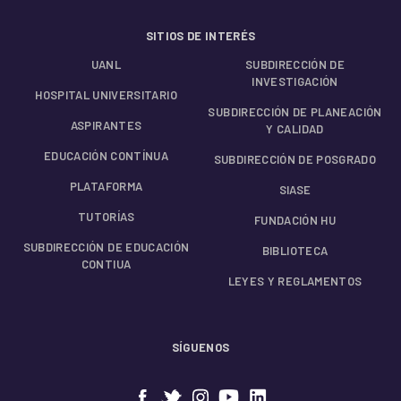
SITIOS DE INTERÉS
UANL
SUBDIRECCIÓN DE
INVESTIGACIÓN
HOSPITAL UNIVERSITARIO
SUBDIRECCIÓN DE PLANEACIÓN
ASPIRANTES
Y CALIDAD
EDUCACIÓN CONTÍNUA
SUBDIRECCIÓN DE POSGRADO
PLATAFORMA
SIASE
TUTORÍAS
FUNDACIÓN HU
SUBDIRECCIÓN DE EDUCACIÓN
BIBLIOTECA
CONTIUA
LEYES Y REGLAMENTOS
SÍGUENOS