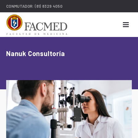
CONMUTADOR:
(81) 8329 4050
Nanuk Consultoría