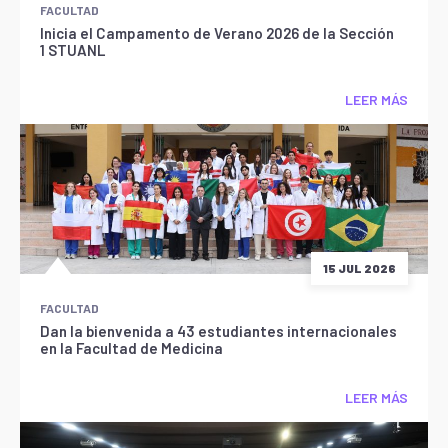
FACULTAD
Inicia el Campamento de Verano 2026 de la Sección
1 STUANL
LEER MÁS
15 JUL 2026
FACULTAD
Dan la bienvenida a 43 estudiantes internacionales
en la Facultad de Medicina
LEER MÁS