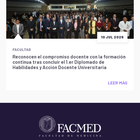
10 JUL 2026
FACULTAD
Reconocen el compromiso docente con la formación
continua tras concluir el 1.er Diplomado de
Habilidades y Acción Docente Universitaria
LEER MÁS