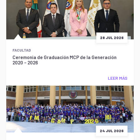
28 JUL 2026
FACULTAD
Ceremonia de Graduación MCP de la Generación
2020 – 2026
LEER MÁS
24 JUL 2026