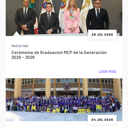
28 JUL 2026
FACULTAD
Ceremonia de Graduación MCP de la Generación
2020 – 2026
LEER MÁS
24 JUL 2026