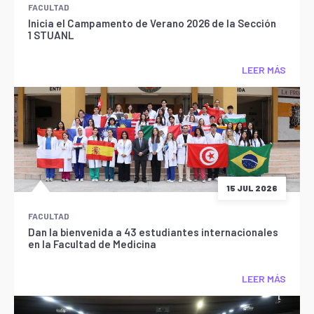
FACULTAD
Inicia el Campamento de Verano 2026 de la Sección
1 STUANL
LEER MÁS
15 JUL 2026
FACULTAD
Dan la bienvenida a 43 estudiantes internacionales
en la Facultad de Medicina
LEER MÁS