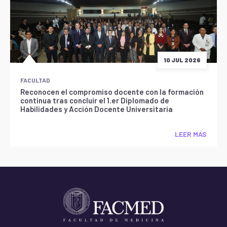
10 JUL 2026
FACULTAD
Reconocen el compromiso docente con la formación
continua tras concluir el 1.er Diplomado de
Habilidades y Acción Docente Universitaria
LEER MÁS