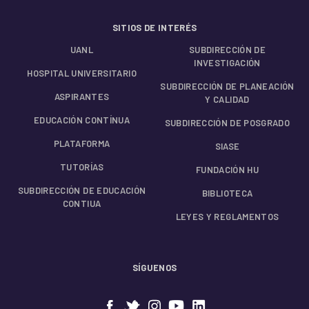
SITIOS DE INTERÉS
UANL
SUBDIRECCIÓN DE
INVESTIGACIÓN
HOSPITAL UNIVERSITARIO
SUBDIRECCIÓN DE PLANEACIÓN
ASPIRANTES
Y CALIDAD
EDUCACIÓN CONTÍNUA
SUBDIRECCIÓN DE POSGRADO
PLATAFORMA
SIASE
TUTORÍAS
FUNDACIÓN HU
SUBDIRECCIÓN DE EDUCACIÓN
BIBLIOTECA
CONTIUA
LEYES Y REGLAMENTOS
SÍGUENOS