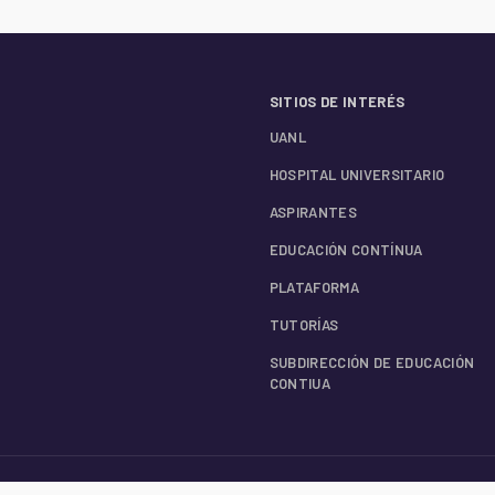
SITIOS DE INTERÉS
UANL
HOSPITAL UNIVERSITARIO
ASPIRANTES
EDUCACIÓN CONTÍNUA
PLATAFORMA
TUTORÍAS
SUBDIRECCIÓN DE EDUCACIÓN
CONTIUA