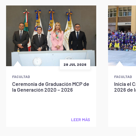
28 JUL 2026
FACULTAD
FACULTAD
Ceremonia de Graduación MCP de
Inicia e
la Generación 2020 – 2026
2026 de 
LEER MÁS