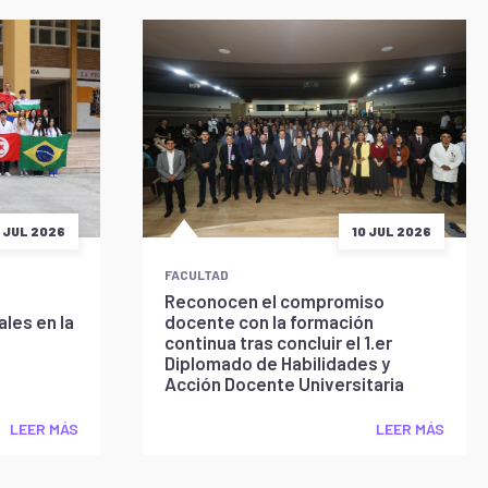
5 JUL 2026
10 JUL 2026
FACULTAD
Reconocen el compromiso
les en la
docente con la formación
continua tras concluir el 1.er
Diplomado de Habilidades y
Acción Docente Universitaria
LEER MÁS
LEER MÁS