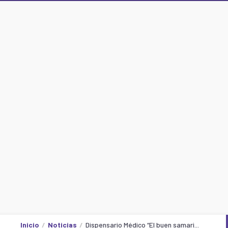
Inicio
Noticias
Dispensario Médico “El buen samari...