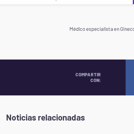
Médico especialista en Ginec
COMPARTIR
CON:
Noticias relacionadas