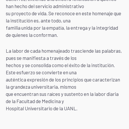
han hecho del servicio administrativo
su proyecto de vida. Se reconoce en este homenaje que
la institución es, ante todo, una
familia unida por la empatía, la entrega y la integridad
de quienes la conforman.
La labor de cada homenajeado trasciende las palabras,
pues se manifiesta a través de los
hechos y se consolida como el éxito de la institución.
Este esfuerzo se convierte en una
auténtica expresión de los principios que caracterizan
la grandeza universitaria, mismos
que encuentran sus raíces y sustento en la labor diaria
de la Facultad de Medicina y
Hospital Universitario de la UANL.