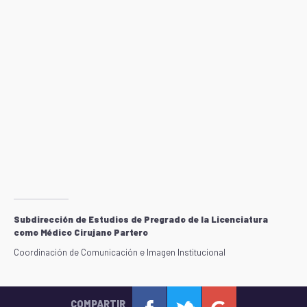
Subdirección de Estudios de Pregrado de la Licenciatura
como Médico Cirujano Partero
Coordinación de Comunicación e Imagen Institucional
COMPARTIR