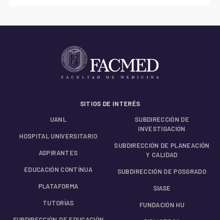
SITIOS DE INTERÉS
UANL
SUBDIRECCIÓN DE
INVESTIGACIÓN
HOSPITAL UNIVERSITARIO
SUBDIRECCIÓN DE PLANEACIÓN
ASPIRANTES
Y CALIDAD
EDUCACIÓN CONTÍNUA
SUBDIRECCIÓN DE POSGRADO
PLATAFORMA
SIASE
TUTORÍAS
FUNDACIÓN HU
SUBDIRECCIÓN DE EDUCACIÓN