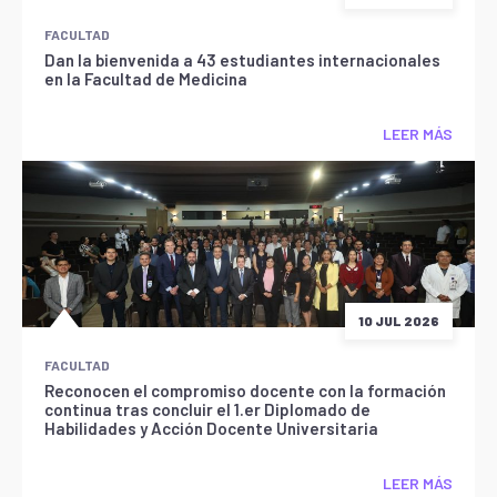
FACULTAD
Dan la bienvenida a 43 estudiantes internacionales
en la Facultad de Medicina
LEER MÁS
10 JUL 2026
FACULTAD
Reconocen el compromiso docente con la formación
continua tras concluir el 1.er Diplomado de
Habilidades y Acción Docente Universitaria
LEER MÁS