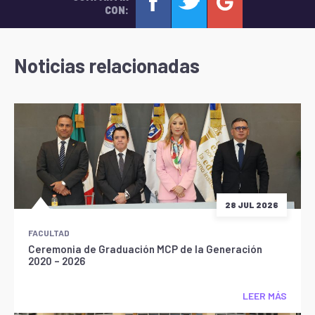
CON:
Noticias relacionadas
28 JUL 2026
FACULTAD
Ceremonia de Graduación MCP de la Generación
2020 – 2026
LEER MÁS