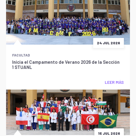
24 JUL 2026
FACULTAD
Inicia el Campamento de Verano 2026 de la Sección
1 STUANL
LEER MÁS
15 JUL 2026