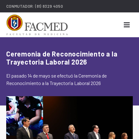
CONMUTADOR:
(81) 8329 4050
Ceremonia de Reconocimiento a la
Trayectoria Laboral 2026
El pasado 14 de mayo se efectuó la Ceremonia de
Reconocimiento a la Trayectoria Laboral 2026