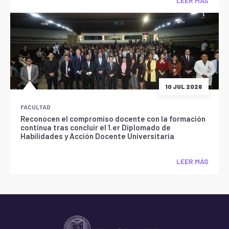
LEER MÁS
10 JUL 2026
FACULTAD
Reconocen el compromiso docente con la formación
continua tras concluir el 1.er Diplomado de
Habilidades y Acción Docente Universitaria
LEER MÁS