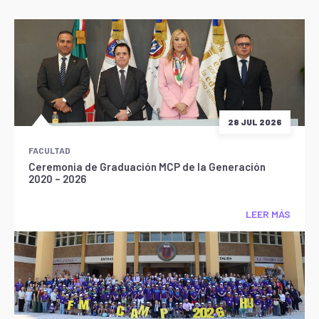
28 JUL 2026
FACULTAD
Ceremonia de Graduación MCP de la Generación
2020 – 2026
LEER MÁS