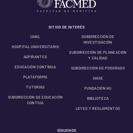
SITIOS DE INTERÉS
UANL
SUBDIRECCIÓN DE
INVESTIGACIÓN
HOSPITAL UNIVERSITARIO
SUBDIRECCIÓN DE PLANEACIÓN
ASPIRANTES
Y CALIDAD
EDUCACIÓN CONTÍNUA
SUBDIRECCIÓN DE POSGRADO
PLATAFORMA
SIASE
TUTORÍAS
FUNDACIÓN HU
SUBDIRECCIÓN DE EDUCACIÓN
BIBLIOTECA
CONTIUA
LEYES Y REGLAMENTOS
SÍGUENOS