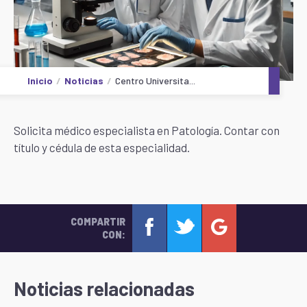
Inicio
Noticias
Centro Universita...
Solicita médico especialista en Patología. Contar con
título y cédula de esta especialidad.
COMPARTIR
CON:
Noticias relacionadas