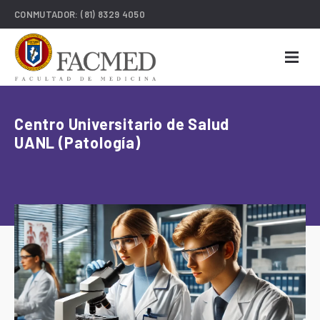
CONMUTADOR:
(81) 8329 4050
Centro Universitario de Salud
UANL (Patología)