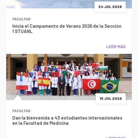
24 JUL 2026
FACULTAD
Inicia el Campamento de Verano 2026 de la Sección
1 STUANL
LEER MÁS
15 JUL 2026
FACULTAD
Dan la bienvenida a 43 estudiantes internacionales
en la Facultad de Medicina