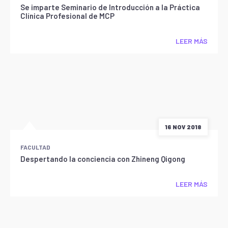
Se imparte Seminario de Introducción a la Práctica
Clínica Profesional de MCP
LEER MÁS
16 NOV 2018
FACULTAD
Despertando la conciencia con Zhineng Qigong
LEER MÁS