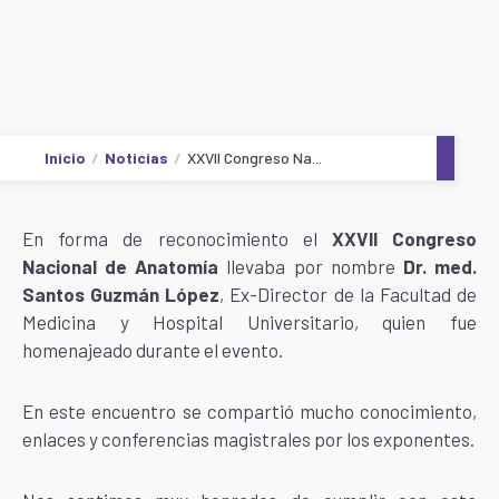
Inicio
Noticias
XXVII Congreso Na...
En forma de reconocimiento el
XXVII Congreso
Nacional de Anatomía
llevaba por nombre
Dr. med.
Santos Guzmán López
, Ex-Director de la Facultad de
Medicina y Hospital Universitario, quien fue
homenajeado durante el evento.
En este encuentro se compartió mucho conocimiento,
enlaces y conferencias magistrales por los exponentes.