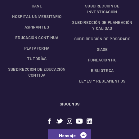
UANL
SUBDIRECCIÓN DE
INVESTIGACIÓN
HOSPITAL UNIVERSITARIO
SUBDIRECCIÓN DE PLANEACIÓN
ASPIRANTES
Y CALIDAD
EDUCACIÓN CONTÍNUA
SUBDIRECCIÓN DE POSGRADO
PLATAFORMA
SIASE
TUTORÍAS
FUNDACIÓN HU
SUBDIRECCIÓN DE EDUCACIÓN
BIBLIOTECA
CONTIUA
LEYES Y REGLAMENTOS
SÍGUENOS
⠀⠀Mensaje⠀