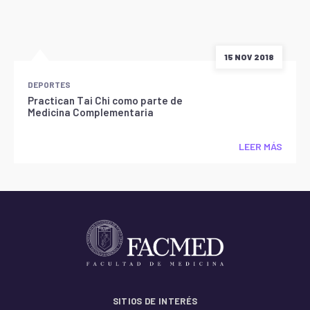
15 NOV 2018
DEPORTES
Practican Tai Chi como parte de
Medicina Complementaria
LEER MÁS
SITIOS DE INTERÉS