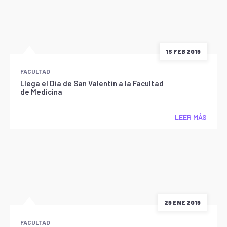
15 FEB 2019
FACULTAD
Llega el Día de San Valentín a la Facultad
de Medicina
LEER MÁS
29 ENE 2019
FACULTAD