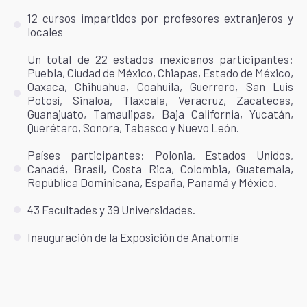
12 cursos impartidos por profesores extranjeros y
locales
Un total de 22 estados mexicanos participantes:
Puebla, Ciudad de México, Chiapas, Estado de México,
Oaxaca, Chihuahua, Coahuila, Guerrero, San Luis
Potosí, Sinaloa, Tlaxcala, Veracruz, Zacatecas,
Guanajuato, Tamaulipas, Baja California, Yucatán,
Querétaro, Sonora, Tabasco y Nuevo León.
Países participantes: Polonia, Estados Unidos,
Canadá, Brasil, Costa Rica, Colombia, Guatemala,
República Dominicana, España, Panamá y México.
43 Facultades y 39 Universidades.
Inauguración de la Exposición de Anatomía