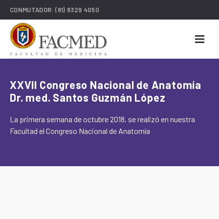
CONMUTADOR:
(81) 8329 4050
XXVII Congreso Nacional de Anatomía
Dr. med. Santos Guzmán López
La primera semana de octubre 2018, se realizó en nuestra
Facultad el Congreso Nacional de Anatomía