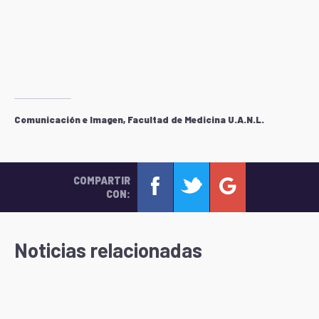
Comunicación e Imagen, Facultad de Medicina U.A.N.L.
COMPARTIR
CON:
Noticias relacionadas