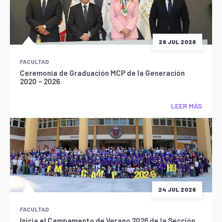
28 JUL 2026
FACULTAD
Ceremonia de Graduación MCP de la Generación
2020 – 2026
LEER MÁS
24 JUL 2026
FACULTAD
Inicia el Campamento de Verano 2026 de la Sección