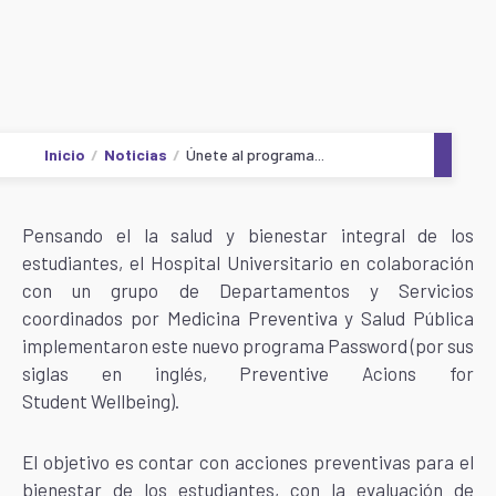
Inicio
Noticias
Únete al programa...
Pensando el la salud y bienestar integral de los
estudiantes, el Hospital Universitario en colaboración
con un grupo de Departamentos y Servicios
coordinados por Medicina Preventiva y Salud Pública
implementaron este nuevo programa Password (por sus
siglas en inglés, Preventive Acions for
Student Wellbeing).
El objetivo es contar con acciones preventivas para el
bienestar de los estudiantes, con la evaluación de