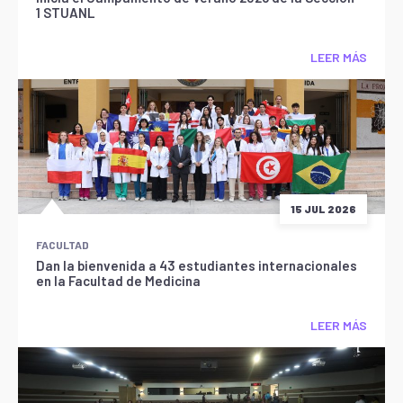
1 STUANL
LEER MÁS
15 JUL 2026
FACULTAD
Dan la bienvenida a 43 estudiantes internacionales
en la Facultad de Medicina
LEER MÁS