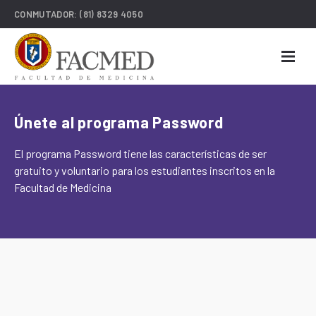
CONMUTADOR:
(81) 8329 4050
Únete al programa Password
El programa Password tiene las características de ser
gratuito y voluntario para los estudiantes inscritos en la
Facultad de Medicina