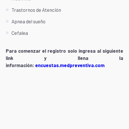
Trastornos de Atención
Apnea del sueño
Cefalea
Para comenzar el registro solo ingresa al siguiente
link y llena la
información:
encuestas.medpreventiva.com