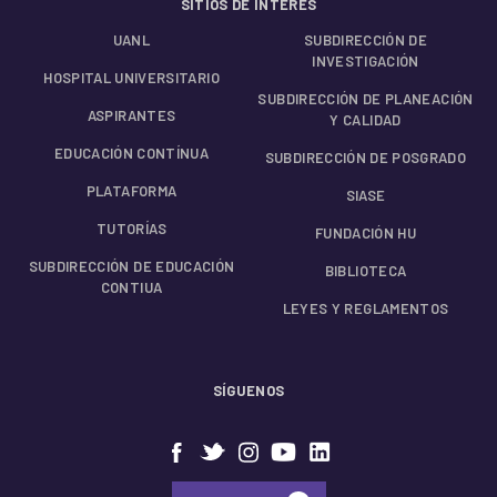
SITIOS DE INTERÉS
UANL
SUBDIRECCIÓN DE
INVESTIGACIÓN
HOSPITAL UNIVERSITARIO
SUBDIRECCIÓN DE PLANEACIÓN
ASPIRANTES
Y CALIDAD
EDUCACIÓN CONTÍNUA
SUBDIRECCIÓN DE POSGRADO
PLATAFORMA
SIASE
TUTORÍAS
FUNDACIÓN HU
SUBDIRECCIÓN DE EDUCACIÓN
BIBLIOTECA
CONTIUA
LEYES Y REGLAMENTOS
SÍGUENOS