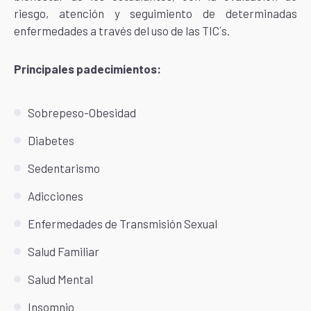
riesgo, atención y seguimiento de determinadas
enfermedades a través del uso de las TIC´s.
Principales padecimientos:
Sobrepeso-Obesidad
Diabetes
Sedentarismo
Adicciones
Enfermedades de Transmisión Sexual
Salud Familiar
Salud Mental
Insomnio