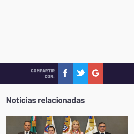
COMPARTIR
CON:
Noticias relacionadas