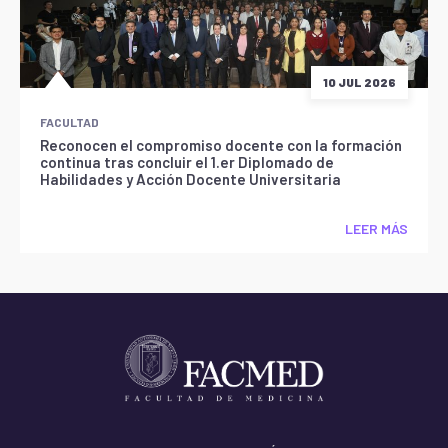
10 JUL 2026
FACULTAD
Reconocen el compromiso docente con la formación
continua tras concluir el 1.er Diplomado de
Habilidades y Acción Docente Universitaria
LEER MÁS