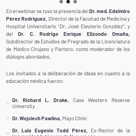
En el webinar se tuvo la presencia del
Dr. med. Edelmiro
Pérez Rodríguez,
Director de la Facultad de Medicina y
Hospital Universitario “Dr. José Eleuterio González”, y
del
Dr. C. Rodrigo Enrique Elizondo Omaña,
Subdirector de Estudios de Pregrado de la Licenciatura
de Médico Cirujano y Partero
, como moderador de los
diálogos abordados.
Los invitados a la deliberación de ideas en cuanto a la
educación médica fueron:
Dr. Richard L. Drake,
Case Western Reserve
University
Dr. Wojciech Pawlina,
Mayo Clinic
Dr. Luis Eugenio Todd Pérez,
Ex-Rector de la