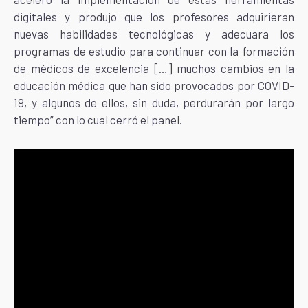
digitales y produjo que los profesores adquirieran
nuevas habilidades tecnológicas y adecuara los
programas de estudio para continuar con la formación
de médicos de excelencia […] muchos cambios en la
educación médica que han sido provocados por COVID-
19, y algunos de ellos, sin duda, perdurarán por largo
tiempo” con lo cual cerró el panel.