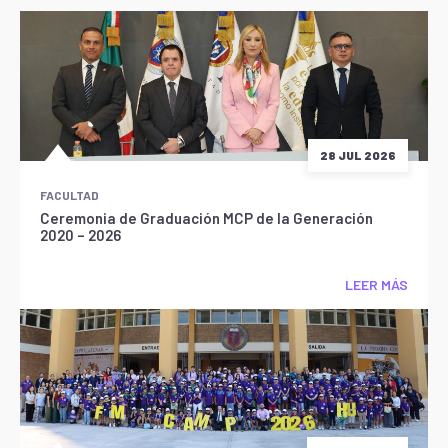
28 JUL 2026
FACULTAD
Ceremonia de Graduación MCP de la Generación
2020 – 2026
LEER MÁS