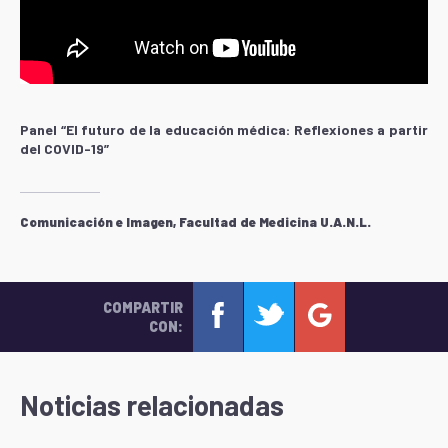
Panel “El futuro de la educación médica: Reflexiones a partir
del COVID-19”
Comunicación e Imagen, Facultad de Medicina U.A.N.L.
COMPARTIR
CON:
Noticias relacionadas