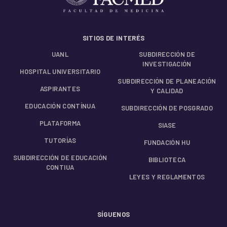
SITIOS DE INTERÉS
UANL
SUBDIRECCIÓN DE
INVESTIGACIÓN
HOSPITAL UNIVERSITARIO
SUBDIRECCIÓN DE PLANEACIÓN
ASPIRANTES
Y CALIDAD
EDUCACIÓN CONTÍNUA
SUBDIRECCIÓN DE POSGRADO
PLATAFORMA
SIASE
TUTORÍAS
FUNDACIÓN HU
SUBDIRECCIÓN DE EDUCACIÓN
BIBLIOTECA
CONTIUA
LEYES Y REGLAMENTOS
SÍGUENOS