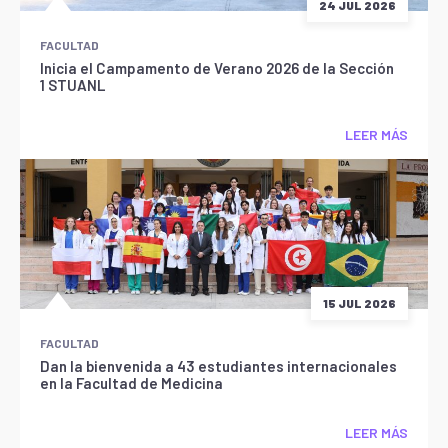
24 JUL 2026
FACULTAD
Inicia el Campamento de Verano 2026 de la Sección
1 STUANL
LEER MÁS
15 JUL 2026
FACULTAD
Dan la bienvenida a 43 estudiantes internacionales
en la Facultad de Medicina
LEER MÁS