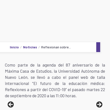
Inicio
Noticias
Reflexionan sobre...
Como parte de la agenda del 87 aniversario de la
Máxima Casa de Estudios, la Universidad Autónoma de
Nuevo León, se llevó a cabo el panel web de talla
internacional “El futuro de la educación médica:
Reflexiones a partir del COVID-19” el pasado martes 22
de septiembre de 2020 a las 11:00 horas.