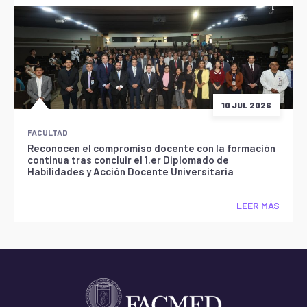
10 JUL 2026
FACULTAD
Reconocen el compromiso docente con la formación
continua tras concluir el 1.er Diplomado de
Habilidades y Acción Docente Universitaria
LEER MÁS