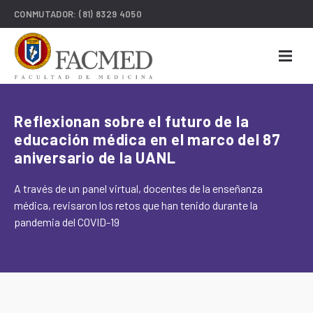
CONMUTADOR:
(81) 8329 4050
Reflexionan sobre el futuro de la
educación médica en el marco del 87
aniversario de la UANL
A través de un panel virtual, docentes de la enseñanza
médica, revisaron los retos que han tenido durante la
pandemia del COVID-19