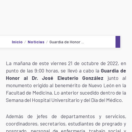
Inicio
Noticias
Guardia de Honor ...
La mañana de este viernes 21 de octubre de 2022, en
punto de las 9:00 horas, se llevó a cabo la
Guardia de
Honor al Dr. José Eleuterio González
junto al
monumento erigido al benemérito de Nuevo León en la
Facultad de Medicina. Lo anterior sucedido dentro de la
Semana del Hospital Universitario y del Día del Médico.
Además de jefes de departamentos y servicios,
coordinadores, secretarios, estudiantes de pregrado y
posgrado, personal de enfermería, trabajo social y