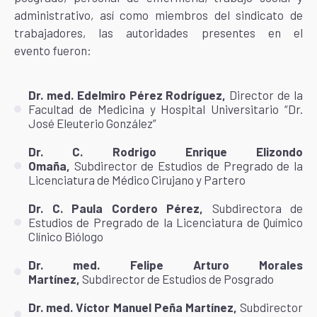
administrativo, así como miembros del sindicato de
trabajadores, las autoridades presentes en el
evento fueron:
Dr. med. Edelmiro Pérez Rodríguez,
Director de la
Facultad de Medicina y Hospital Universitario “Dr.
José Eleuterio González”
Dr. C. Rodrigo Enrique Elizondo
Omaña,
Subdirector de Estudios de Pregrado de la
Licenciatura de Médico Cirujano y Partero
Dr. C. Paula Cordero Pérez,
Subdirectora de
Estudios de Pregrado de la Licenciatura de Químico
Clínico Biólogo
Dr. med. Felipe Arturo Morales
Martínez,
Subdirector de Estudios de Posgrado
Dr. med. Víctor Manuel Peña Martínez,
Subdirector