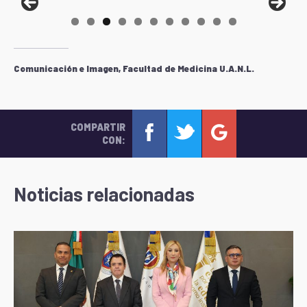
Comunicación e Imagen, Facultad de Medicina U.A.N.L.
COMPARTIR
CON:
Noticias relacionadas