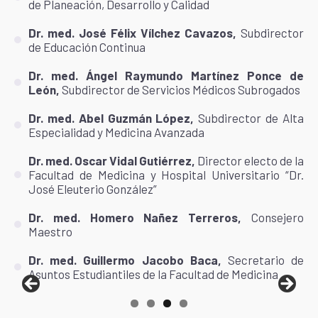
de Planeación, Desarrollo y Calidad
Dr. med. José Félix Vílchez Cavazos,
Subdirector
de Educación Continua
Dr. med. Ángel Raymundo Martínez Ponce de
León,
Subdirector de Servicios Médicos Subrogados
Dr. med. Abel Guzmán López,
Subdirector de Alta
Especialidad y Medicina Avanzada
Dr. med. Oscar Vidal Gutiérrez,
Director electo de la
Facultad de Medicina y Hospital Universitario “Dr.
José Eleuterio González”
Dr. med. Homero Nañez Terreros,
Consejero
Maestro
Dr. med. Guillermo Jacobo Baca,
Secretario de
Asuntos Estudiantiles de la Facultad de Medicina