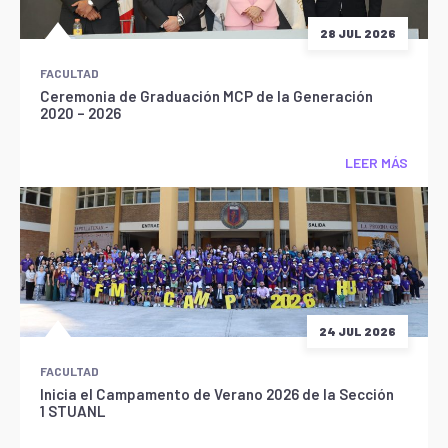
28 JUL 2026
FACULTAD
Ceremonia de Graduación MCP de la Generación
2020 – 2026
LEER MÁS
24 JUL 2026
FACULTAD
Inicia el Campamento de Verano 2026 de la Sección
1 STUANL