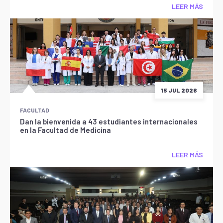
LEER MÁS
15 JUL 2026
FACULTAD
Dan la bienvenida a 43 estudiantes internacionales
en la Facultad de Medicina
LEER MÁS