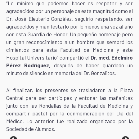
“Lo mínimo que podemos hacer es respetar y ser
agradecidos por un personaje de esta magnitud como el
Dr. José Eleuterio González, seguirlo respetando, ser
agradecidos y manifestarlo por lo menos una vez al año
con esta Guardia de Honor. Un pequeño homenaje pero
un gran reconocimiento a un hombre que sembró los
cimientos para esta Facultad de Medicina y este
Hospital Universitario” compartió el
Dr. med. Edelmiro
Pérez Rodríguez,
después de haber guardado un
minuto de silencio en memoria del Dr. Gonzalitos.
Al finalizar, los presentes se trasladaron a la Plaza
Central para ser partícipes y entonar las mañanitas
junto con las Rondallas de la Facultad de Medicina y
compartir pastel por la conmemoración del Día del
Médico. Lo anterior fue realizado organizado por la
Sociedad de Alumnos.