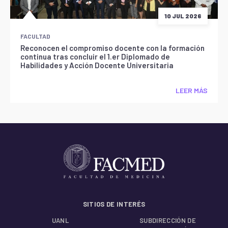
10 JUL 2026
FACULTAD
Reconocen el compromiso docente con la formación
continua tras concluir el 1.er Diplomado de
Habilidades y Acción Docente Universitaria
LEER MÁS
SITIOS DE INTERÉS
UANL
SUBDIRECCIÓN DE