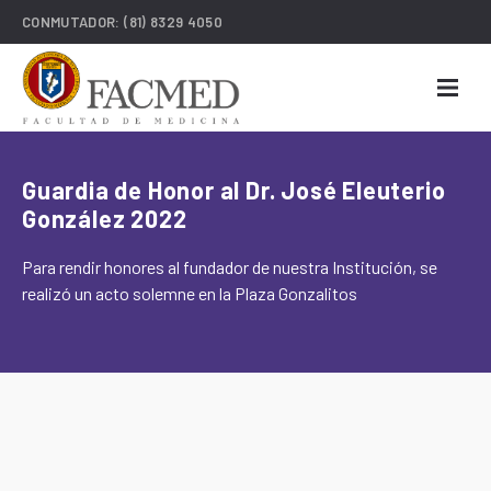
CONMUTADOR:
(81) 8329 4050
Guardia de Honor al Dr. José Eleuterio
González 2022
Para rendir honores al fundador de nuestra Institución, se
realizó un acto solemne en la Plaza Gonzalitos