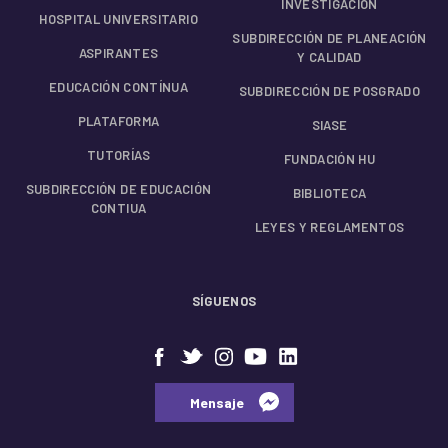
INVESTIGACIÓN
HOSPITAL UNIVERSITARIO
SUBDIRECCIÓN DE PLANEACIÓN
ASPIRANTES
Y CALIDAD
EDUCACIÓN CONTÍNUA
SUBDIRECCIÓN DE POSGRADO
PLATAFORMA
SIASE
TUTORÍAS
FUNDACIÓN HU
SUBDIRECCIÓN DE EDUCACIÓN
BIBLIOTECA
CONTIUA
LEYES Y REGLAMENTOS
SÍGUENOS
⠀⠀Mensaje⠀