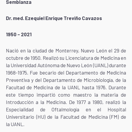
Semblanza
Dr. med. Ezequiel Enrique Treviño Cavazos
1950 – 2021
Nació en la ciudad de Monterrey, Nuevo León el 29 de
octubre de 1950. Realizó su Licenciatura de Medicina en
la Universidad Autónoma de Nuevo León (UANL) durante
1968-1975. Fue becario del Departamento de Medicina
Preventiva y del Departamento de Microbiología, de la
Facultad de Medicina de la UANL hasta 1976. Durante
este tiempo impartió como maestro la materia de
Introducción a la Medicina. De 1977 a 1980, realizó la
Especialidad de Oftalmología en el Hospital
Universitario (HU) de la Facultad de Medicina (FM) de
la UANL.