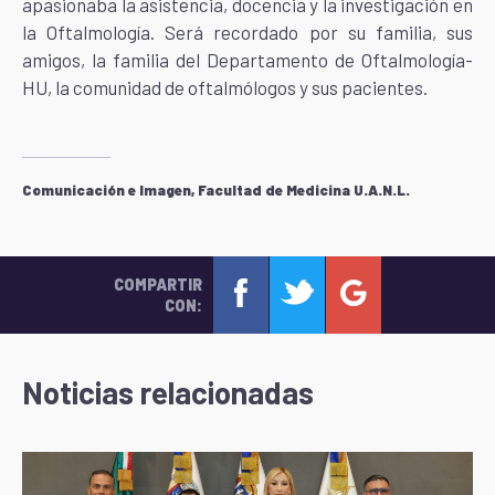
apasionaba la asistencia, docencia y la investigación en
la Oftalmología. Será recordado por su familia, sus
amigos, la familia del Departamento de Oftalmología-
HU, la comunidad de oftalmólogos y sus pacientes.
Comunicación e Imagen, Facultad de Medicina U.A.N.L.
COMPARTIR
CON:
Noticias relacionadas