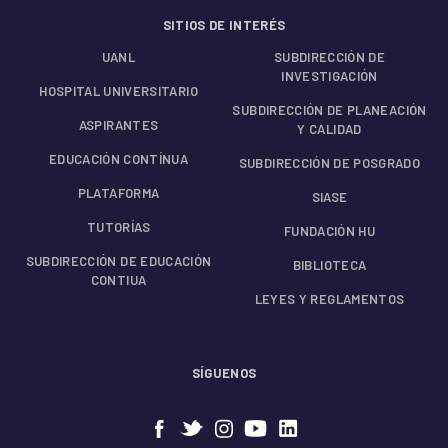
SITIOS DE INTERÉS
UANL
SUBDIRECCIÓN DE
INVESTIGACIÓN
HOSPITAL UNIVERSITARIO
SUBDIRECCIÓN DE PLANEACIÓN
ASPIRANTES
Y CALIDAD
EDUCACIÓN CONTÍNUA
SUBDIRECCIÓN DE POSGRADO
PLATAFORMA
SIASE
TUTORÍAS
FUNDACIÓN HU
SUBDIRECCIÓN DE EDUCACIÓN
BIBLIOTECA
CONTIUA
LEYES Y REGLAMENTOS
SÍGUENOS