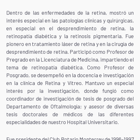
Dentro de las enfermedades de la retina, mostró un
interés especial en las patologías clínicas y quirúrgicas,
en especial en el desprendimiento de retina, la
retinopatía diabética y la retinosis pigmentaria. Fue
pionero en tratamiento láser de retina y en la cirugía de
desprendimiento de retina. Participó como Profesor de
Pregrado en la Licenciatura de Medicina, impartiendo el
tema de retinopatía diabética. Como Profesor de
Posgrado, se desempeñó en la docencia e investigación
en la clínica de Retina y Vítreo. Mantuvo un especial
interés por la investigación, donde fungió como
coordinador de investigación de tesis de posgrado del
Departamento de Oftalmología; y asesor de diversas
tesis doctorales de médicos de las diferentes
especialidades de nuestro Hospital Universitario.
Fue presidente del Club Rotario Monterrey de 1996-1997