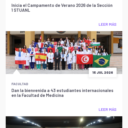
Inicia el Campamento de Verano 2026 de la Sección
1 STUANL
LEER MÁS
15 JUL 2026
FACULTAD
Dan la bienvenida a 43 estudiantes internacionales
en la Facultad de Medicina
LEER MÁS