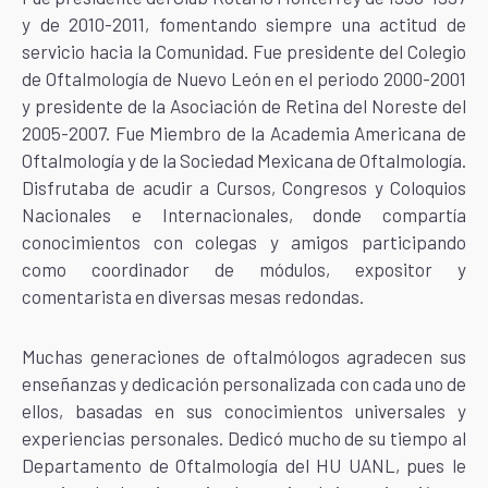
y de 2010-2011, fomentando siempre una actitud de
servicio hacia la Comunidad. Fue presidente del Colegio
de Oftalmología de Nuevo León en el periodo 2000-2001
y presidente de la Asociación de Retina del Noreste del
2005-2007. Fue Miembro de la Academia Americana de
Oftalmología y de la Sociedad Mexicana de Oftalmología.
Disfrutaba de acudir a Cursos, Congresos y Coloquios
Nacionales e Internacionales, donde compartía
conocimientos con colegas y amigos participando
como coordinador de módulos, expositor y
comentarista en diversas mesas redondas.
Muchas generaciones de oftalmólogos agradecen sus
enseñanzas y dedicación personalizada con cada uno de
ellos, basadas en sus conocimientos universales y
experiencias personales. Dedicó mucho de su tiempo al
Departamento de Oftalmología del HU UANL, pues le