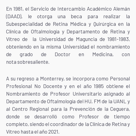
En 1981, el Servicio de Intercambio Académico Alemán
(DAAD), le otorga una beca para realizar la
Subespecialidad de Retina Médica y Quirúrgica en la
Clínica de Oftalmología y Departamento de Retina y
Vítreo de la Universidad de Maguncia de 1981-1983,
obteniendo en la misma Universidad el nombramiento
de grado de Doctor en Medicina, con
nota sobresaliente.
A su regreso a Monterrey, se incorpora como Personal
Profesional No Docente y en el año 1985 obtiene el
Nombramiento de Profesor Universitario asignado al
Departamento de Oftalmología del HU, FM de la UANL y
al Centro Regional para la Prevención de la Ceguera,
donde se desarrolló como Profesor de tiempo
completo, siendo el coordinador de la Clínica de Retina y
Vítreo hasta el año 2021.