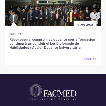
10 JUL 2026
FACULTAD
Reconocen el compromiso docente con la formación
continua tras concluir el 1.er Diplomado de
Habilidades y Acción Docente Universitaria
LEER MÁS