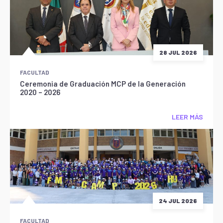
28 JUL 2026
FACULTAD
Ceremonia de Graduación MCP de la Generación
2020 – 2026
LEER MÁS
24 JUL 2026
FACULTAD