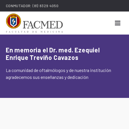
CONMUTADOR:
(81) 8329 4050
En memoria el Dr. med. Ezequiel
Enrique Treviño Cavazos
La comunidad de oftalmólogos y de nuestra institución
agradecemos sus enseñanzas y dedicación