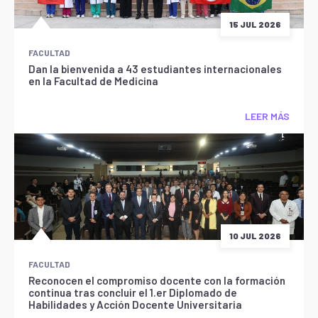
15 JUL 2026
FACULTAD
Dan la bienvenida a 43 estudiantes internacionales
en la Facultad de Medicina
LEER MÁS
10 JUL 2026
FACULTAD
Reconocen el compromiso docente con la formación
continua tras concluir el 1.er Diplomado de
Habilidades y Acción Docente Universitaria