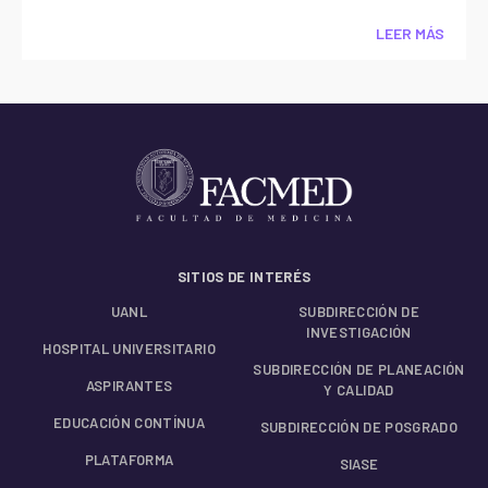
LEER MÁS
SITIOS DE INTERÉS
UANL
SUBDIRECCIÓN DE
INVESTIGACIÓN
HOSPITAL UNIVERSITARIO
SUBDIRECCIÓN DE PLANEACIÓN
ASPIRANTES
Y CALIDAD
EDUCACIÓN CONTÍNUA
SUBDIRECCIÓN DE POSGRADO
PLATAFORMA
SIASE