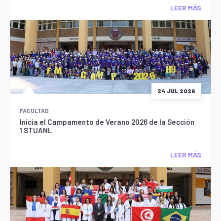
LEER MÁS
24 JUL 2026
FACULTAD
Inicia el Campamento de Verano 2026 de la Sección
1 STUANL
LEER MÁS