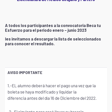
A todos los participantes a la convocatoria Beca tu
Esfuerzo para el periodo enero – junio 2023
les invitamos a descargar la lista de seleccionados
para conocer el resultado.
AVISO IMPORTANTE
1.-EL alumno deberá hacer el pago una vez que la
boleta se haya modificado y liquidar la
diferencia antes del día 16 de Diciembre del 2022.
2.-El siguiente paso será llevar su horario