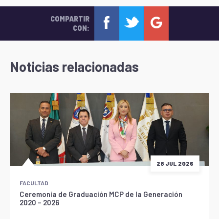
COMPARTIR
CON:
Noticias relacionadas
28 JUL 2026
FACULTAD
Ceremonia de Graduación MCP de la Generación
2020 – 2026