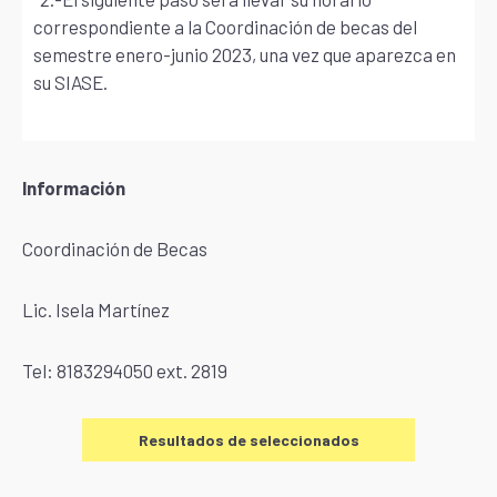
correspondiente a la Coordinación de becas del
semestre enero-junio 2023, una vez que aparezca en
su SIASE.
Información
Coordinación de Becas
Lic. Isela Martínez
Tel: 8183294050 ext. 2819
Resultados de seleccionados