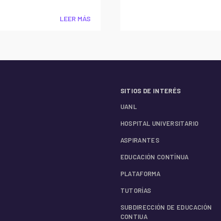
LEER MÁS
SITIOS DE INTERÉS
UANL
HOSPITAL UNIVERSITARIO
ASPIRANTES
EDUCACIÓN CONTÍNUA
PLATAFORMA
TUTORÍAS
SUBDIRECCIÓN DE EDUCACIÓN
CONTIUA