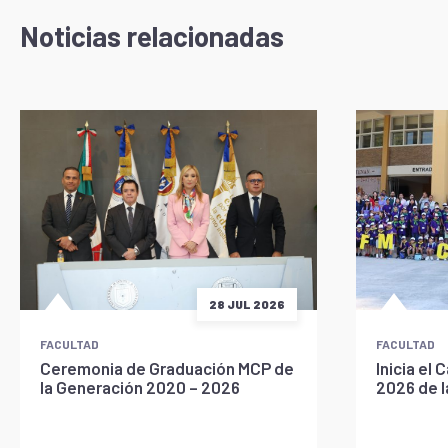
Noticias relacionadas
28 JUL 2026
FACULTAD
FACULTAD
Ceremonia de Graduación MCP de
Inicia e
la Generación 2020 – 2026
2026 de 