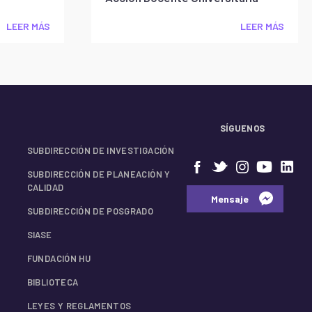
LEER MÁS
LEER MÁS
SÍGUENOS
SUBDIRECCIÓN DE INVESTIGACIÓN
SUBDIRECCIÓN DE PLANEACIÓN Y
CALIDAD
⠀⠀Mensaje⠀
SUBDIRECCIÓN DE POSGRADO
SIASE
FUNDACIÓN HU
BIBLIOTECA
LEYES Y REGLAMENTOS