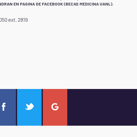
NDRAN EN PAGINA DE FACEBOOK (BECAS MEDICINA UANL).
50 ext. 2819