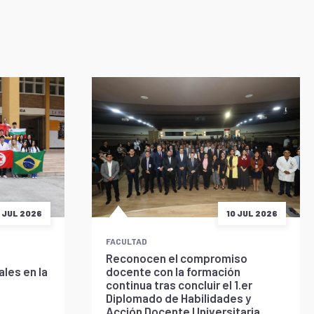
5 JUL 2026
10 JUL 2026
FACULTAD
Reconocen el compromiso
les en la
docente con la formación
continua tras concluir el 1.er
Diplomado de Habilidades y
Acción Docente Universitaria