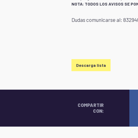
NOTA: TODOS LOS AVISOS SE PO
Dudas comunicarse al: 832940
Descarga lista
COMPARTIR
CON: