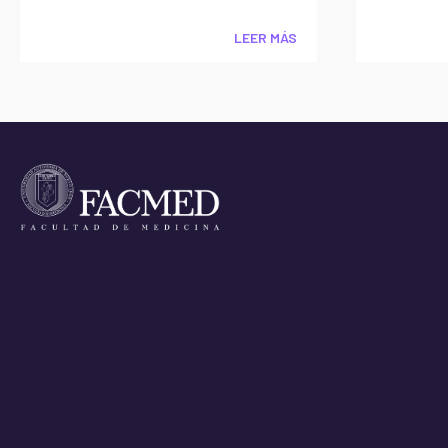
LEER MÁS