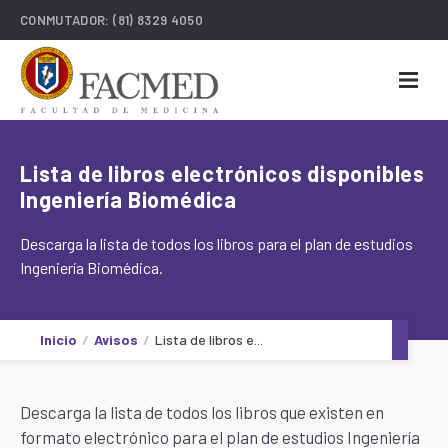
CONMUTADOR:
(81) 8329 4050
Lista de libros electrónicos disponibles
Ingeniería Biomédica
Descarga la lista de todos los libros para el plan de estudios
Ingeniería Biomédica.
Inicio
Avisos
Lista de libros e...
Descarga la lista de todos los libros que existen en
formato electrónico para el plan de estudios Ingeniería