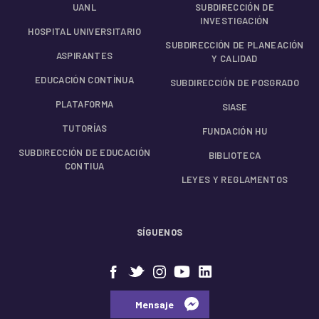
UANL
SUBDIRECCIÓN DE
INVESTIGACIÓN
HOSPITAL UNIVERSITARIO
SUBDIRECCIÓN DE PLANEACIÓN
ASPIRANTES
Y CALIDAD
EDUCACIÓN CONTÍNUA
SUBDIRECCIÓN DE POSGRADO
PLATAFORMA
SIASE
TUTORÍAS
FUNDACIÓN HU
SUBDIRECCIÓN DE EDUCACIÓN
BIBLIOTECA
CONTIUA
LEYES Y REGLAMENTOS
SÍGUENOS
⠀⠀Mensaje⠀