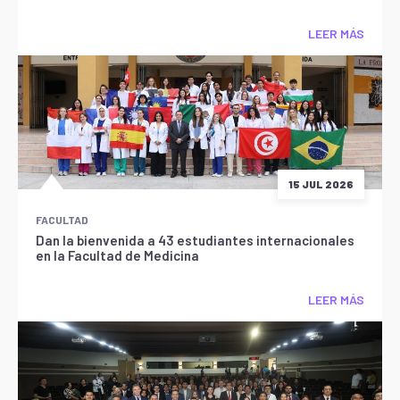
LEER MÁS
15 JUL 2026
FACULTAD
Dan la bienvenida a 43 estudiantes internacionales
en la Facultad de Medicina
LEER MÁS