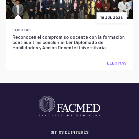
10 JUL 2026
FACULTAD
Reconocen el compromiso docente con la formación
continua tras concluir el 1.er Diplomado de
Habilidades y Acción Docente Universitaria
LEER MÁS
SITIOS DE INTERÉS