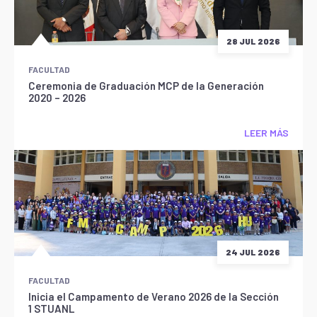
28 JUL 2026
FACULTAD
Ceremonia de Graduación MCP de la Generación
2020 – 2026
LEER MÁS
24 JUL 2026
FACULTAD
Inicia el Campamento de Verano 2026 de la Sección
1 STUANL